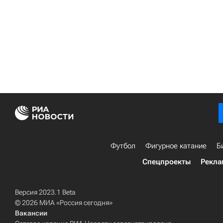
Футбол
Фигурное катание
Б
Спецпроекты
Рекла
Версия 2023.1 Beta
© 2026 МИА «Россия сегодня»
Вакансии