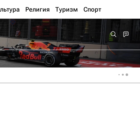
льтура
Религия
Туризм
Спорт