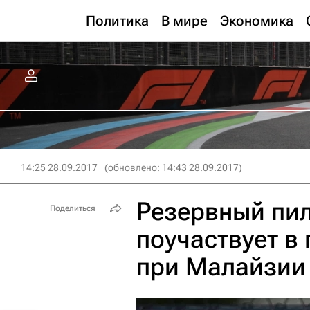
Политика
В мире
Экономика
14:25 28.09.2017
(обновлено: 14:43 28.09.2017)
Резервный пил
Поделиться
поучаствует в
при Малайзии 