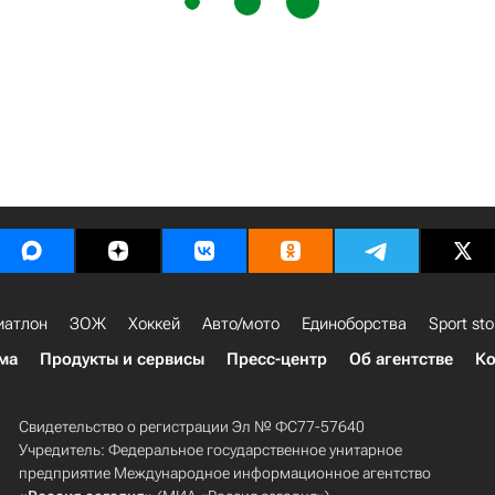
иатлон
ЗОЖ
Хоккей
Авто/мото
Единоборства
Sport sto
ма
Продукты и сервисы
Пресс-центр
Об агентстве
Ко
Свидетельство о регистрации Эл № ФС77-57640
Учредитель: Федеральное государственное унитарное
предприятие Международное информационное агентство