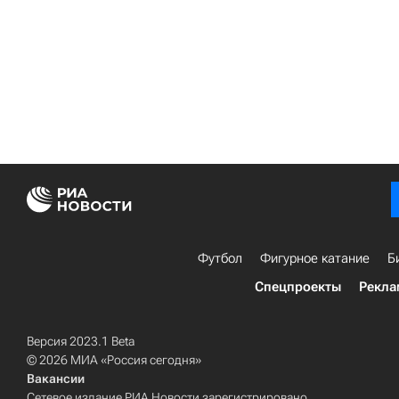
Футбол
Фигурное катание
Б
Спецпроекты
Рекла
Версия 2023.1 Beta
© 2026 МИА «Россия сегодня»
Вакансии
Сетевое издание РИА Новости зарегистрировано