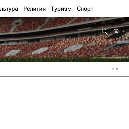
льтура
Религия
Туризм
Спорт