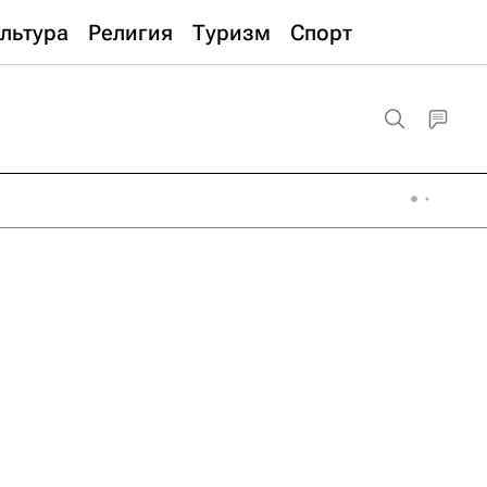
льтура
Религия
Туризм
Спорт