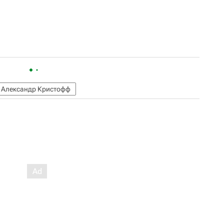
Александр Кристофф