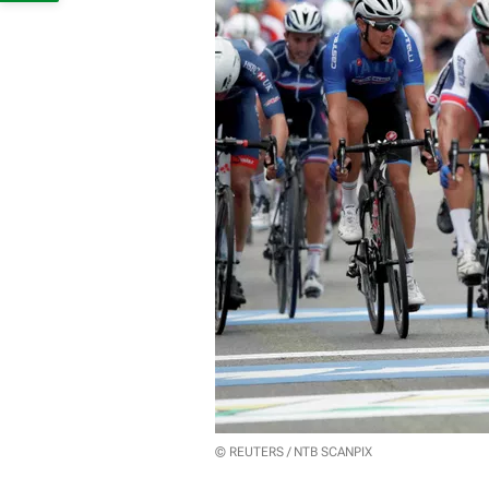
© REUTERS / NTB SCANPIX