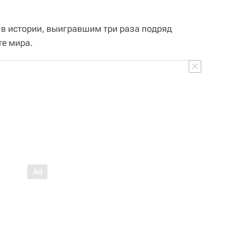
в истории, выигравшим три раза подряд
те мира.