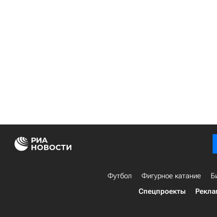
Футбол
Фигурное катание
Б
Спецпроекты
Рекла