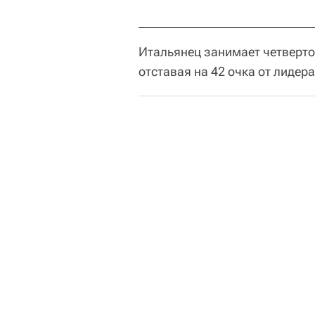
Итальянец занимает четверто
отставая на 42 очка от лидер