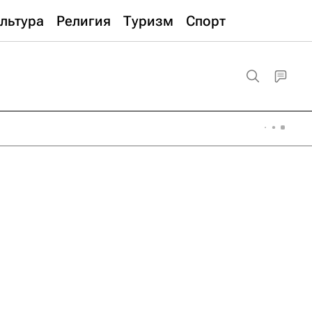
льтура
Религия
Туризм
Спорт