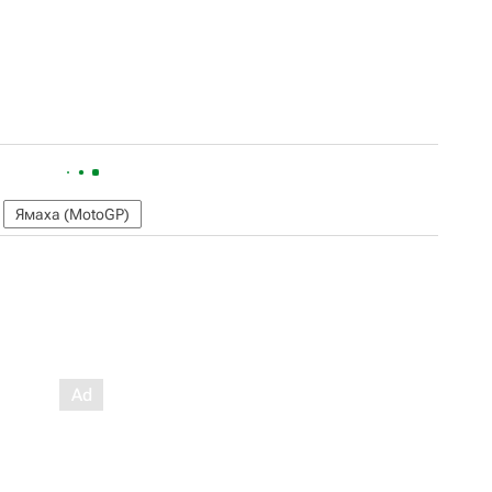
Ямаха (MotoGP)