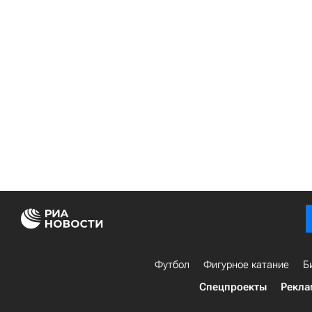
Футбол
Фигурное катание
Б
Спецпроекты
Рекла