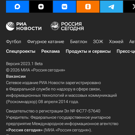
Футбол
Фигурное катание
Биатлон
ЗОЖ
Хоккей
Ав
Спецпроекты
Реклама
Продукты и сервисы
Пресс-ц
Версия 2023.1 Beta
© 2026 МИА «Россия сегодня»
Вакансии
Сетевое издание РИА Новости зарегистрировано
в Федеральной службе по надзору в сфере связи,
информационных технологий и массовых коммуникаций
(Роскомнадзор) 08 апреля 2014 года.
Свидетельство о регистрации Эл № ФС77-57640
Учредитель: Федеральное государственное унитарное
предприятие Международное информационное агентство
«Россия сегодня»
(МИА «Россия сегодня»).