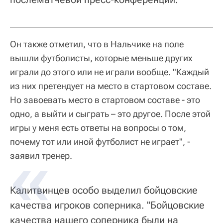
Он также отметил, что в Нальчике на поле
вышли футболисты, которые меньше других
играли до этого или не играли вообще. "Каждый
из них претендует на место в стартовом составе.
Но завоевать место в стартовом составе - это
одно, а выйти и сыграть – это другое. После этой
игры у меня есть ответы на вопросы о том,
почему тот или иной футболист не играет", -
заявил тренер.
Калитвинцев особо выделил бойцовские
качества игроков соперника. "Бойцовские
качества нашего соперника были на