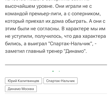
высочайшем уровне. Они играли не с
командой премьер-лиги, а с соперником,
который приехал их дома обыграть. А они с
этим были не согласны. В характере мы им
не уступили, получилось, что два характера
бились, а выиграл "Спартак-Нальчик", -
заметил главный тренер "Динамо".
Юрий Калитвинцев
Спартак-Нальчик
Динамо Москва