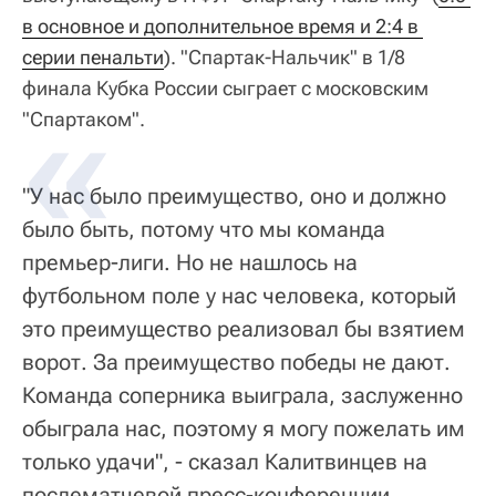
в основное и дополнительное время и 2:4 в 
серии пенальти
). "Спартак-Нальчик" в 1/8
финала Кубка России сыграет с московским
"Спартаком".
"У нас было преимущество, оно и должно
было быть, потому что мы команда
премьер-лиги. Но не нашлось на
футбольном поле у нас человека, который
это преимущество реализовал бы взятием
ворот. За преимущество победы не дают.
Команда соперника выиграла, заслуженно
обыграла нас, поэтому я могу пожелать им
только удачи", - сказал Калитвинцев на
послематчевой пресс-конференции.