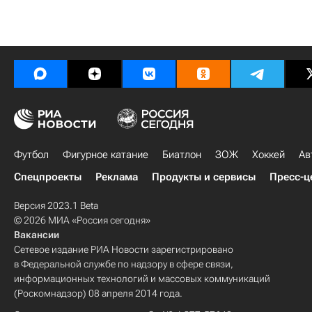
Футбол
Фигурное катание
Биатлон
ЗОЖ
Хоккей
Ав
Спецпроекты
Реклама
Продукты и сервисы
Пресс-ц
Версия 2023.1 Beta
© 2026 МИА «Россия сегодня»
Вакансии
Сетевое издание РИА Новости зарегистрировано
в Федеральной службе по надзору в сфере связи,
информационных технологий и массовых коммуникаций
(Роскомнадзор) 08 апреля 2014 года.