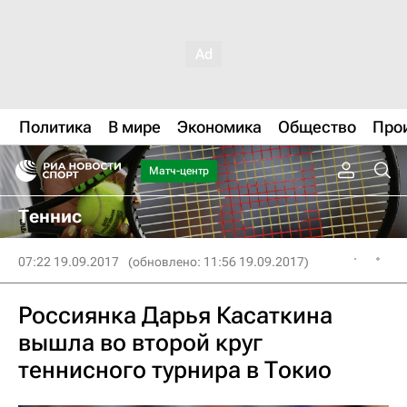
Политика
В мире
Экономика
Общество
Про
Матч-центр
Теннис
07:22 19.09.2017
(обновлено: 11:56 19.09.2017)
Россиянка Дарья Касаткина
вышла во второй круг
теннисного турнира в Токио