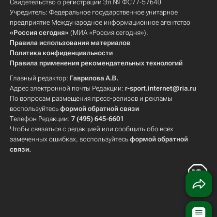
Свидетельство о регистрации Эл № ФС77-57640
Учредитель: Федеральное государственное унитарное
предприятие Международное информационное агентство
«Россия сегодня»
(МИА «Россия сегодня»).
Правила использования материалов
Политика конфиденциальности
Правила применения рекомендательных технологий
Главный редактор:
Гаврилова А.В.
Адрес электронной почты Редакции:
r-sport.internet@ria.ru
По вопросам размещения пресс-релизов и рекламы
воспользуйтесь
формой обратной связи
Телефон Редакции:
7 (495) 645-6601
Чтобы связаться с редакцией или сообщить обо всех
замеченных ошибках, воспользуйтесь
формой обратной
связи
.