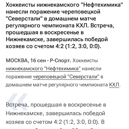
Хоккеисты нижнекамского "Нефтехимика"
нанесли поражение череповецкой
"Северстали" в домашнем матче
регулярного чемпионата КХЛ. Встреча,
прошедшая в воскресенье в
Нижнекамске, завершилась победой
хозяев со счетом 4:2 (1:2, 3:0, 0:0).
МОСКВА, 16 сен - Р-Спорт.
Хоккеисты
нижнекамского "Нефтехимика"
нанесли
поражение
череповецкой "Северстали"
в
домашнем матче регулярного чемпионата
КХЛ
.
Встреча, прошедшая в воскресенье в
Нижнекамске, завершилась победой
хозяев со счетом 4:2 (1:2, 3:0, 0:0). В