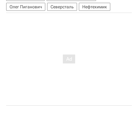
Олег Пиганович
Северсталь
Нефтехимик