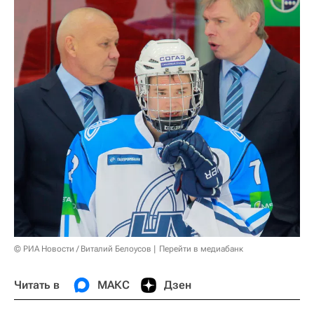
© РИА Новости / Виталий Белоусов
Перейти в медиабанк
Читать в
МАКС
Дзен