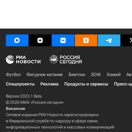
Футбол
Фигурное катание
Биатлон
ЗОЖ
Хоккей
Ав
Спецпроекты
Реклама
Продукты и сервисы
Пресс-ц
Версия 2023.1 Beta
© 2026 МИА «Россия сегодня»
Вакансии
Сетевое издание РИА Новости зарегистрировано
в Федеральной службе по надзору в сфере связи,
информационных технологий и массовых коммуникаций