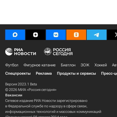
Футбол
Фигурное катание
Биатлон
ЗОЖ
Хоккей
Ав
Спецпроекты
Реклама
Продукты и сервисы
Пресс-ц
Версия 2023.1 Beta
© 2026 МИА «Россия сегодня»
Вакансии
Сетевое издание РИА Новости зарегистрировано
в Федеральной службе по надзору в сфере связи,
информационных технологий и массовых коммуникаций