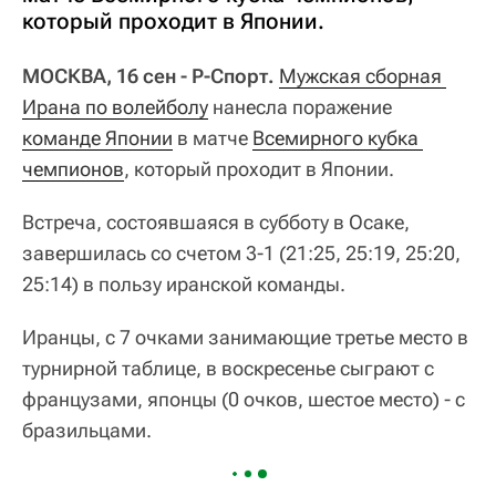
который проходит в Японии.
МОСКВА, 16 сен - Р-Спорт.
Мужская сборная 
Ирана по волейболу
нанесла поражение
команде Японии
в матче
Всемирного кубка 
чемпионов
, который проходит в Японии.
Встреча, состоявшаяся в субботу в Осаке,
завершилась со счетом 3-1 (21:25, 25:19, 25:20,
25:14) в пользу иранской команды.
Иранцы, с 7 очками занимающие третье место в
турнирной таблице, в воскресенье сыграют с
французами, японцы (0 очков, шестое место) - с
бразильцами.