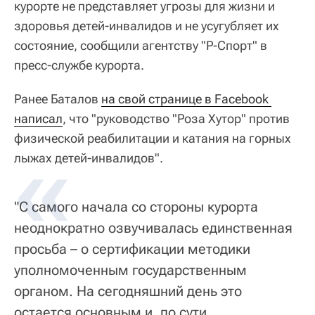
курорте не представляет угрозы для жизни и
здоровья детей-инвалидов и не усугубляет их
состояние, сообщили агентству "Р-Спорт" в
пресс-службе курорта.
Ранее Баталов
на свой странице в Facebook 
написал
, что "руководство "Роза Хутор" против
физической реабилитации и катания на горных
лыжах детей-инвалидов".
"С самого начала со стороны курорта
неоднократно озвучивалась единственная
просьба – о сертификации методики
уполномоченным государственным
органом. На сегодняшний день это
остается основным и, по сути,