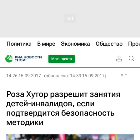
Политика
В мире
Экономика
Общество
Про
Матч-центр
14:26 15.09.2017
(обновлено: 14:39 15.09.2017)
Роза Хутор разрешит занятия
детей-инвалидов, если
подтвердится безопасность
методики