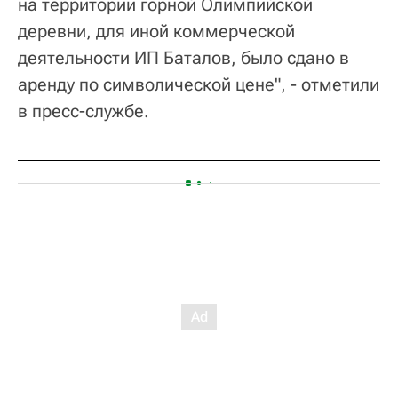
на территории горной Олимпийской
деревни, для иной коммерческой
деятельности ИП Баталов, было сдано в
аренду по символической цене", - отметили
в пресс-службе.