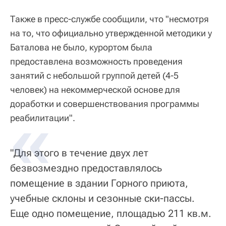
Также в пресс-службе сообщили, что "несмотря
на то, что официально утвержденной методики у
Баталова не было, курортом была
предоставлена возможность проведения
занятий с небольшой группой детей (4-5
человек) на некоммерческой основе для
доработки и совершенствования программы
реабилитации".
"Для этого в течение двух лет
безвозмездно предоставлялось
помещение в здании Горного приюта,
учебные склоны и сезонные ски-пассы.
Еще одно помещение, площадью 211 кв.м.