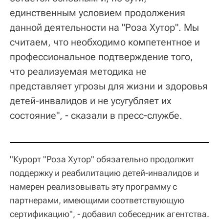
единственным условием продолжения
данной деятельности на "Роза Хутор". Мы
считаем, что необходимо компетентное и
профессиональное подтверждение того,
что реализуемая методика не
представляет угрозы для жизни и здоровья
детей-инвалидов и не усугубляет их
состояние", - сказали в пресс-службе.
"Курорт "Роза Хутор" обязательно продолжит
поддержку и реабилитацию детей-инвалидов и
намерен реализовывать эту программу с
партнерами, имеющими соответствующую
сертификацию", - добавил собеседник агентства.