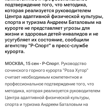
подтверждение того, что методика,
которая реализуется руководителем
Центра адаптивной физической культуры,
спорта и туризма Андреем Баталовым на
курорте не представляет угрозы для
жизни и здоровья детей-инвалидов и не
усугубляет их состояние, сообщили
агентству "Р-Спорт" в пресс-службе
курорта.
МОСКВА, 15 сен - Р-Спорт
. Руководство
сочинского горного курорта "Роза Хутор"
считает необходимым компетентное и
профессиональное подтверждение того, что
методика, которая реализуется руководителем
Центра адаптивной физической культуры,
спорта и туризма Андреем Баталовым на