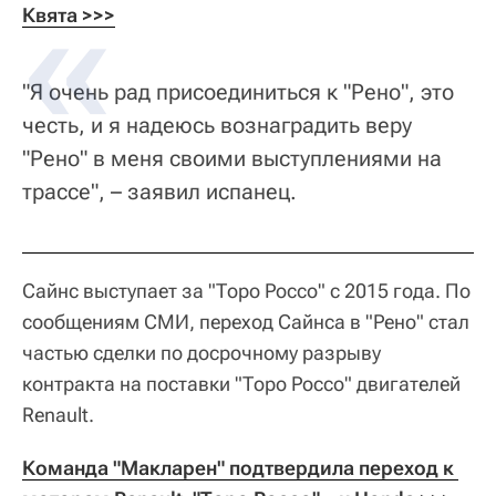
Квята >>>
"Я очень рад присоединиться к "Рено", это
честь, и я надеюсь вознаградить веру
"Рено" в меня своими выступлениями на
трассе", – заявил испанец.
Сайнс выступает за "Торо Россо" с 2015 года. По
сообщениям СМИ, переход Сайнса в "Рено" стал
частью сделки по досрочному разрыву
контракта на поставки "Торо Россо" двигателей
Renault.
Команда "Макларен" подтвердила переход к 