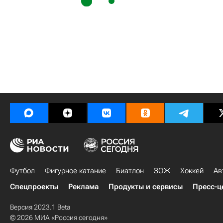
Футбол
Фигурное катание
Биатлон
ЗОЖ
Хоккей
Ав
Спецпроекты
Реклама
Продукты и сервисы
Пресс-ц
Версия 2023.1 Beta
© 2026 МИА «Россия сегодня»