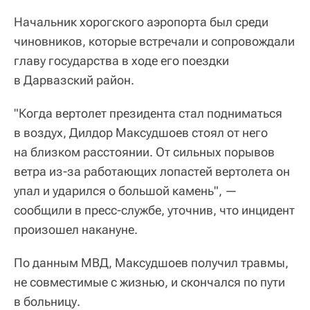
Начальник хорогского аэропорта был среди
чиновников, которые встречали и сопровождали
главу государства в ходе его поездки
в Дарвазский район.
"Когда вертолет президента стал подниматься
в воздух, Дилдор Максудшоев стоял от него
на близком расстоянии. От сильных порывов
ветра из-за работающих лопастей вертолета он
упал и ударился о большой камень", —
сообщили в пресс-службе, уточнив, что инцидент
произошел накануне.
По данным МВД, Максудшоев получил травмы,
не совместимые с жизнью, и скончался по пути
в больницу.