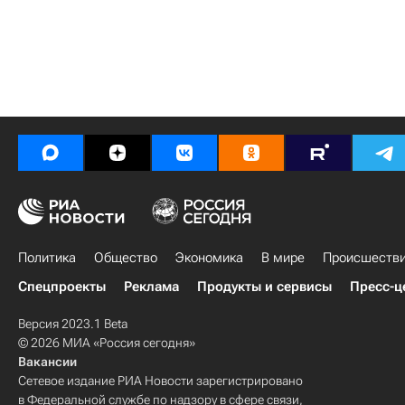
Политика
Общество
Экономика
В мире
Происшеств
Спецпроекты
Реклама
Продукты и сервисы
Пресс-ц
Версия 2023.1 Beta
© 2026 МИА «Россия сегодня»
Вакансии
Сетевое издание РИА Новости зарегистрировано
в Федеральной службе по надзору в сфере связи,