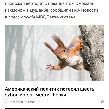
провожая вертолет с президентом Эмомали
Рахмоном в Душанбе, сообщили РИА Новости
в пресс-службе МВД Таджикистана.
Американский политик потерял шесть
зубов из-за "мести" белки
24 ноября 2016, 13:54