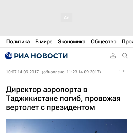
Политика
В мире
Экономика
Общество
Про
10:07 14.09.2017
(обновлено: 11:23 14.09.2017)
Директор аэропорта в
Таджикистане погиб, провожая
вертолет с президентом