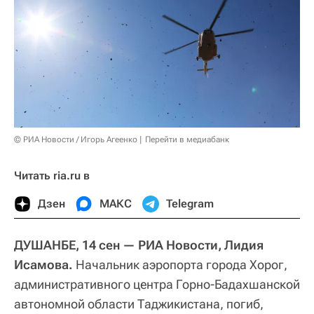
© РИА Новости / Игорь Агеенко
Перейти в медиабанк
Читать ria.ru в
Дзен
МАКС
Telegram
ДУШАНБЕ, 14 сен
— РИА Новости, Лидия
Исамова.
Начальник аэропорта города Хорог,
административного центра Горно-Бадахшанской
автономной области Таджикистана, погиб,