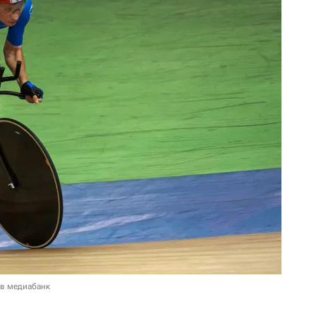
 в медиабанк