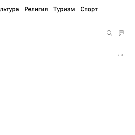
льтура
Религия
Туризм
Спорт