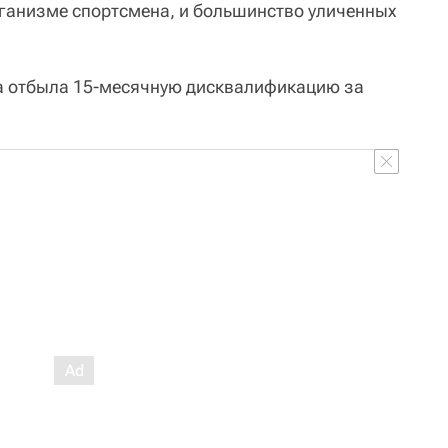
ганизме спортсмена, и большинство уличенных
 отбыла 15-месячную дисквалификацию за