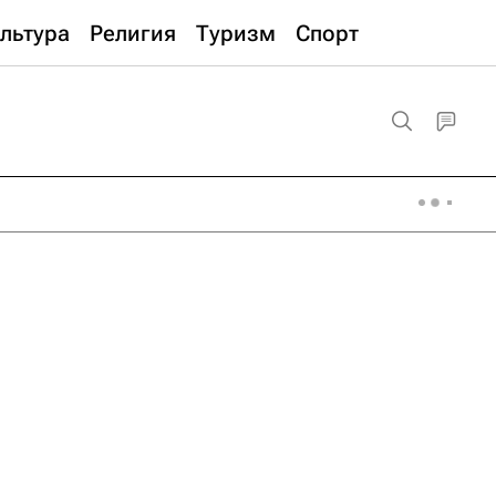
льтура
Религия
Туризм
Спорт