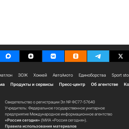
иатлон
ЗОЖ
Хоккей
Авто/мото
Единоборства
Sport sto
ма
Продукты и сервисы
Пресс-центр
Об агентстве
Ко
Свидетельство о регистрации Эл № ФС77-57640
Учредитель: Федеральное государственное унитарное
предприятие Международное информационное агентство
«Россия сегодня»
(МИА «Россия сегодня»).
Правила использования материалов