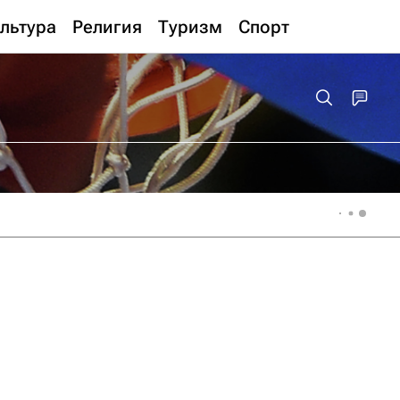
льтура
Религия
Туризм
Спорт