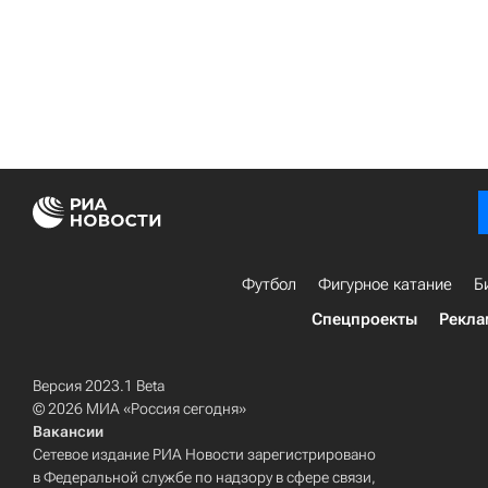
Футбол
Фигурное катание
Б
Спецпроекты
Рекла
Версия 2023.1 Beta
© 2026 МИА «Россия сегодня»
Вакансии
Сетевое издание РИА Новости зарегистрировано
в Федеральной службе по надзору в сфере связи,