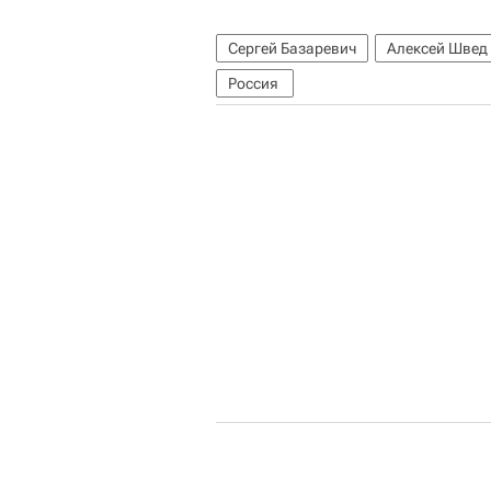
Сергей Базаревич
Алексей Швед
Россия