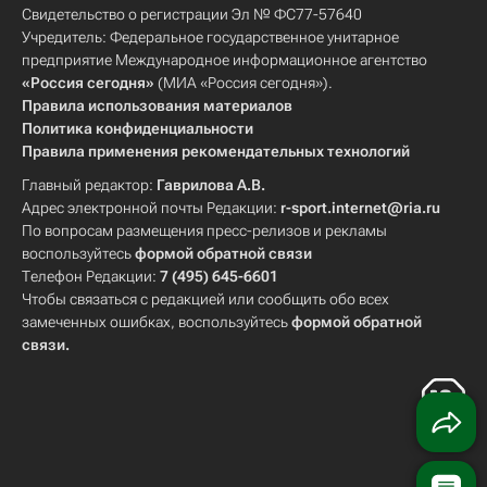
Свидетельство о регистрации Эл № ФС77-57640
Учредитель: Федеральное государственное унитарное
предприятие Международное информационное агентство
«Россия сегодня»
(МИА «Россия сегодня»).
Правила использования материалов
Политика конфиденциальности
Правила применения рекомендательных технологий
Главный редактор:
Гаврилова А.В.
Адрес электронной почты Редакции:
r-sport.internet@ria.ru
По вопросам размещения пресс-релизов и рекламы
воспользуйтесь
формой обратной связи
Телефон Редакции:
7 (495) 645-6601
Чтобы связаться с редакцией или сообщить обо всех
замеченных ошибках, воспользуйтесь
формой обратной
связи
.