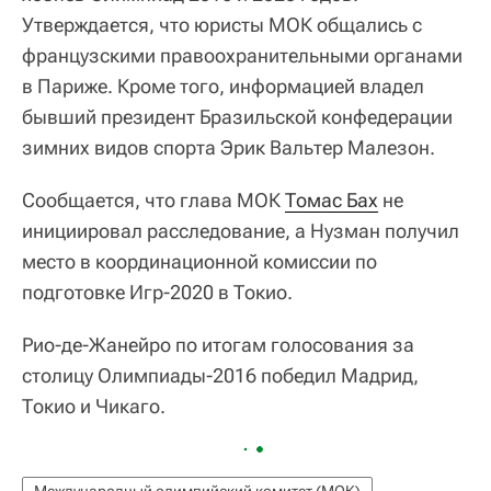
Утверждается, что юристы МОК общались с
французскими правоохранительными органами
в Париже. Кроме того, информацией владел
бывший президент Бразильской конфедерации
зимних видов спорта Эрик Вальтер Малезон.
Сообщается, что глава МОК
Томас Бах
не
инициировал расследование, а Нузман получил
место в координационной комиссии по
подготовке Игр-2020 в Токио.
Рио-де-Жанейро по итогам голосования за
столицу Олимпиады-2016 победил Мадрид,
Токио и Чикаго.