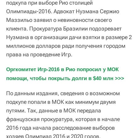
подкупа при выборе Рио столицей
Олимпиады-2016. Адвокат Нузмана Сержио
Маззильо заявил о невиновности своего
клиента. Прокуратура Бразилии подозревает
Нузмана в организации дачи взятки в размере 2
миллионов долларов ради получения городом
права на проведение Игр.
Оргкомитет Игр-2016 в Рио попросил у МОК 
помощи, чтобы покрыть долги в $40 млн >>>
По данным издания, сведения о возможном
подкупе попали в МОК как минимум двумя
путями. Так, данные в МОК передала
французская прокуратура, которая в начале
2016 года начала расследование выборов
хозяев Олимпиад 2016 и 2020 годов.