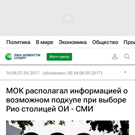
Политика
В мире
Экономика
Общество
Про
Матч-центр
16:06 07.09.2017
(обновлено: 00:34 08.09.2017)
МОК располагал информацией о
возможном подкупе при выборе
Рио столицей ОИ - СМИ