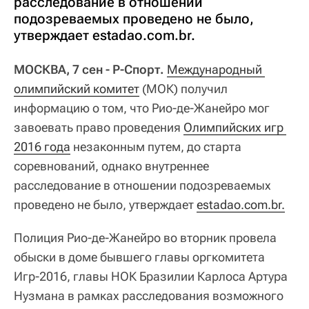
расследование в отношении
подозреваемых проведено не было,
утверждает estadao.com.br.
МОСКВА, 7 сен - Р-Спорт.
Международный 
олимпийский комитет
(МОК) получил
информацию о том, что Рио-де-Жанейро мог
завоевать право проведения
Олимпийских игр 
2016 года
незаконным путем, до старта
соревнований, однако внутреннее
расследование в отношении подозреваемых
проведено не было, утверждает
estadao.com.br.
Полиция Рио-де-Жанейро во вторник провела
обыски в доме бывшего главы оргкомитета
Игр-2016, главы НОК Бразилии Карлоса Артура
Нузмана в рамках расследования возможного