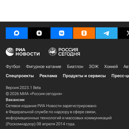
Футбол
Фигурное катание
Биатлон
ЗОЖ
Хоккей
Ав
Спецпроекты
Реклама
Продукты и сервисы
Пресс-ц
Версия 2023.1 Beta
© 2026 МИА «Россия сегодня»
Вакансии
Сетевое издание РИА Новости зарегистрировано
в Федеральной службе по надзору в сфере связи,
информационных технологий и массовых коммуникаций
(Роскомнадзор) 08 апреля 2014 года.