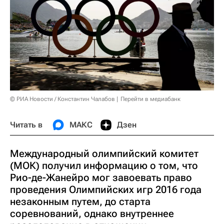
© РИА Новости / Константин Чалабов
Перейти в медиабанк
Читать в
МАКС
Дзен
Международный олимпийский комитет
(МОК) получил информацию о том, что
Рио-де-Жанейро мог завоевать право
проведения Олимпийских игр 2016 года
незаконным путем, до старта
соревнований, однако внутреннее