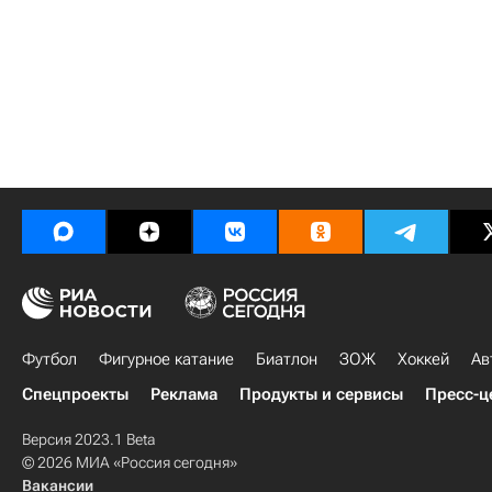
Футбол
Фигурное катание
Биатлон
ЗОЖ
Хоккей
Ав
Спецпроекты
Реклама
Продукты и сервисы
Пресс-ц
Версия 2023.1 Beta
© 2026 МИА «Россия сегодня»
Вакансии