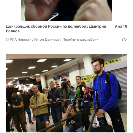
Доигровщик сборной России по волейболу Дмитрий
9 из 10
Волков.
© РИА Новости / Антон Денисов
Перейти в медиабанк