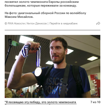
посвятил золото чемпионата Европы российским
болельщикам, которые переживали за команду.
На фото: диагональный сборной России по волейболу
Максим Михайлов.
© РИА Новости / Антон Денисов
Перейти в медиабанк
"Я посвящаю эту победу, это золото чемпионата 
7 из 10