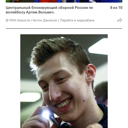
Центральный блокирующий сборной России по
8 из 10
волейболу Артем Вольвич.
© РИА Новости / Антон Денисов
Перейти в медиабанк