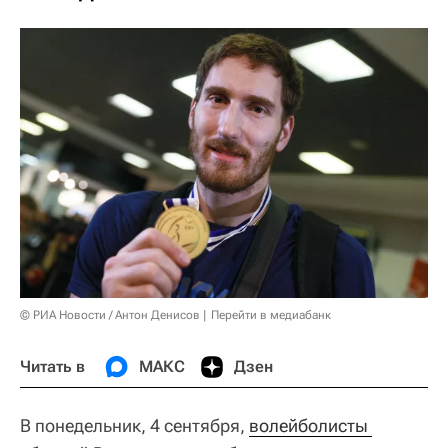
© РИА Новости / Антон Денисов
Перейти в медиабанк
Читать в
МАКС
Дзен
В понедельник, 4 сентября,
волейболисты 