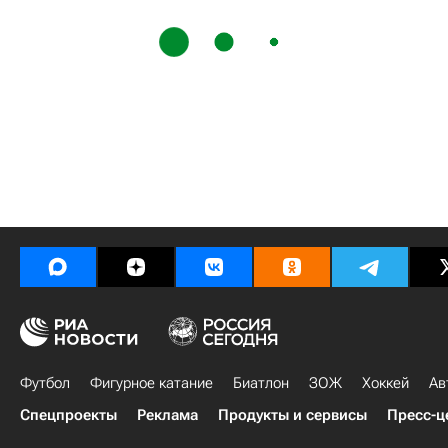
Футбол
Фигурное катание
Биатлон
ЗОЖ
Хоккей
Ав
Спецпроекты
Реклама
Продукты и сервисы
Пресс-ц