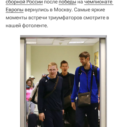
сборной России
после
победы
на
чемпионате 
Европы
вернулись в Москву. Самые яркие
моменты встречи триумфаторов смотрите в
нашей фотоленте.