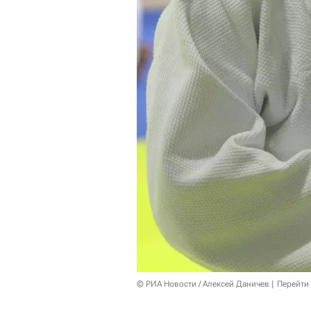
© РИА Новости / Алексей Даничев
Перейти