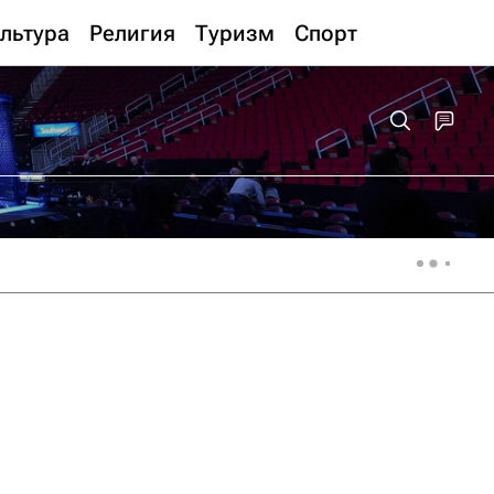
льтура
Религия
Туризм
Спорт