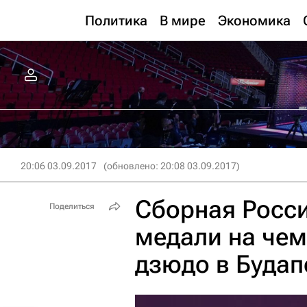
Политика
В мире
Экономика
20:06 03.09.2017
(обновлено: 20:08 03.09.2017)
Сборная Росси
Поделиться
медали на чем
дзюдо в Буда