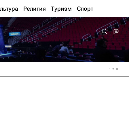
льтура
Религия
Туризм
Спорт