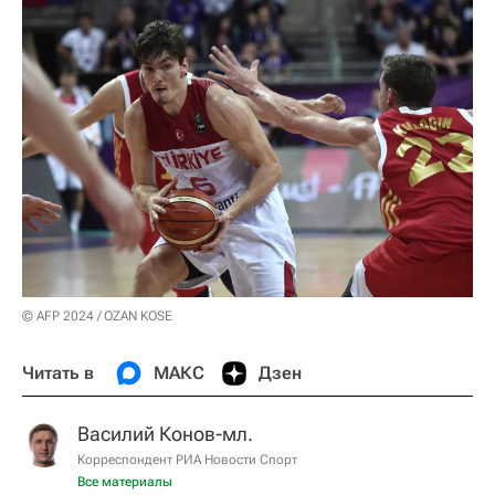
© AFP 2024 / OZAN KOSE
Читать в
МАКС
Дзен
Василий Конов-мл.
Корреспондент РИА Новости Спорт
Все материалы