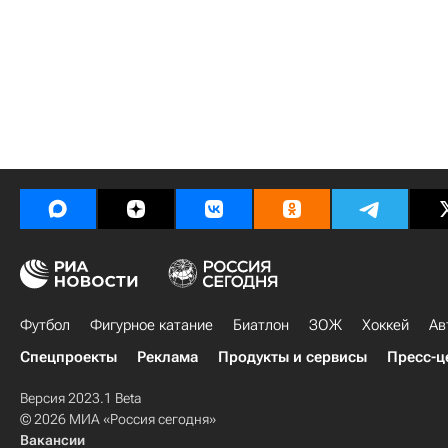
Футбол
Фигурное катание
Биатлон
ЗОЖ
Хоккей
Ав
Спецпроекты
Реклама
Продукты и сервисы
Пресс-ц
Версия 2023.1 Beta
© 2026 МИА «Россия сегодня»
Вакансии