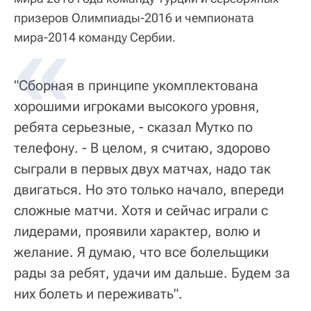
призеров Олимпиады-2016 и чемпионата
мира-2014 команду Сербии.
"Сборная в принципе укомплектована
хорошими игроками высокого уровня,
ребята серьезные, - сказал Мутко по
телефону. - В целом, я считаю, здорово
сыграли в первых двух матчах, надо так
двигаться. Но это только начало, впереди
сложные матчи. Хотя и сейчас играли с
лидерами, проявили характер, волю и
желание. Я думаю, что все болельщики
рады за ребят, удачи им дальше. Будем за
них болеть и переживать".