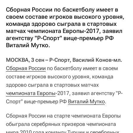
Сборная России по баскетболу имеет в
своем составе игроков высокого уровня,
команда здорово сыграла в стартовых
матчах чемпионата Европы-2017, заявил
агентству "Р-Спорт" вице-премьер РФ
Виталий Мутко.
МОСКВА, 3 сен – Р-Спорт, Василий Конов-мл.
Сборная России
по баскетболу имеет в своем
составе игроков высокого уровня, команда
здорово сыграла в стартовых матчах
чемпионата Европы
-2017, заявил агентству "Р-
Спорт" вице-премьер РФ
Виталий Мутко
.
Сборная России на старте чемпионата Европы
обыграла серебряных призеров чемпионата
мира 2010 года команду Турции и серебряных