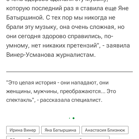
которую последний раз я ставила еще Яне
Батыршиной. С тех пор мы никогда не
брали эту музыку, она очень сложная, но
они сегодня здорово справились, по-
умному, нет никаких претензий", - заявила
Винер-Усманова журналистам.
"Это целая история - они нападают, они
женщины, мужчины, преображаются... Это
спектакль", - рассказала специалист.
Ирина Винер
Яна Батыршина
Анастасия Близнюк