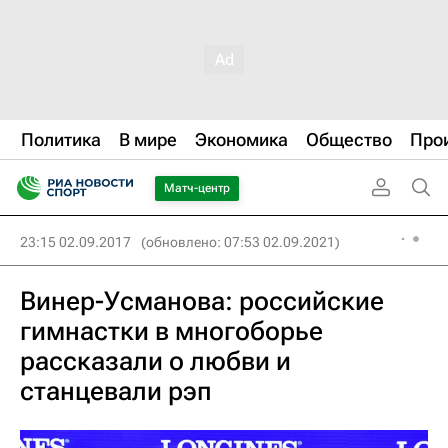
Политика
В мире
Экономика
Общество
Про
Матч-центр
23:15 02.09.2017
(обновлено: 07:53 02.09.2021)
Винер-Усманова: российские
гимнастки в многоборье
рассказали о любви и
станцевали рэп