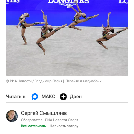
© РИА Новости / Владимир Песня
Перейти в медиабанк
Читать в
МАКС
Дзен
Сергей Смышляев
Обозреватель РИА Новости Спорт
Все материалы
Написать автору