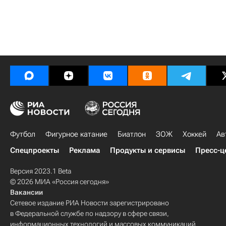
Футбол
Фигурное катание
Биатлон
ЗОЖ
Хоккей
Ав
Спецпроекты
Реклама
Продукты и сервисы
Пресс-ц
Версия 2023.1 Beta
© 2026 МИА «Россия сегодня»
Вакансии
Сетевое издание РИА Новости зарегистрировано
в Федеральной службе по надзору в сфере связи,
информационных технологий и массовых коммуникаций