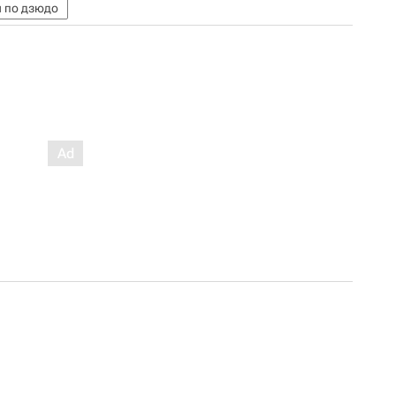
 по дзюдо