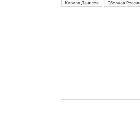
Кирилл Денисов
Сборная России