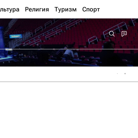
льтура
Религия
Туризм
Спорт