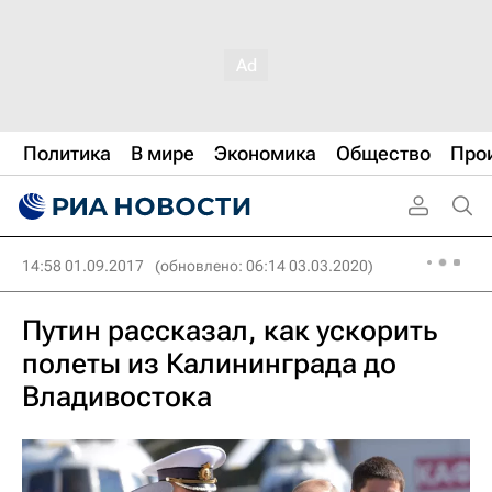
Политика
В мире
Экономика
Общество
Про
14:58 01.09.2017
(обновлено: 06:14 03.03.2020)
Путин рассказал, как ускорить
полеты из Калининграда до
Владивостока