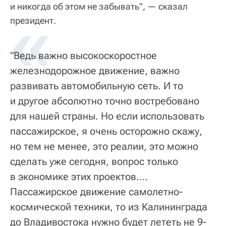
и никогда об этом не забывать", — сказал
президент.
"Ведь важно высокоскоростное
железнодорожное движение, важно
развивать автомобильную сеть. И то
и другое абсолютно точно востребовано
для нашей страны. Но если использовать
пассажирское, я очень осторожно скажу,
но тем не менее, это реалии, это можно
сделать уже сегодня, вопрос только
в экономике этих проектов….
Пассажирское движение самолетно-
космической техники, то из Калининграда
до Владивостока нужно будет лететь не 9-