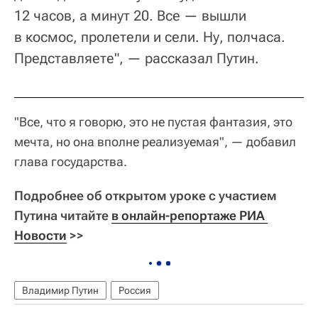
12 часов, а минут 20. Все — вышли
в космос, пролетели и сели. Ну, полчаса.
Представляете", — рассказал Путин.
"Все, что я говорю, это не пустая фантазия, это
мечта, но она вполне реализуемая", — добавил
глава государства.
Подробнее об открытом уроке с участием
Путина читайте
в онлайн-репортаже РИА 
Новости
>>
Владимир Путин
Россия