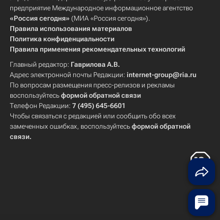
предприятие Международное информационное агентство
«Россия сегодня»
(МИА «Россия сегодня»).
Правила использования материалов
Политика конфиденциальности
Правила применения рекомендательных технологий
Главный редактор:
Гаврилова А.В.
Адрес электронной почты Редакции:
internet-group@ria.ru
По вопросам размещения пресс-релизов и рекламы
воспользуйтесь
формой обратной связи
Телефон Редакции:
7 (495) 645-6601
Чтобы связаться с редакцией или сообщить обо всех
замеченных ошибках, воспользуйтесь
формой обратной
связи
.