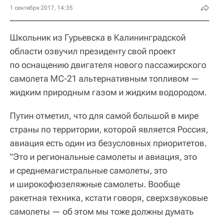
1 сентября 2017, 14:35
Школьник из Гурьевска в Калининградской
области озвучил президенту свой проект
по оснащению двигателя нового пассажирского
самолета МС-21 альтернативным топливом —
жидким природным газом и жидким водородом.
Путин отметил, что для самой большой в мире
страны по территории, которой является Россия,
авиация есть один из безусловных приоритетов.
"Это и региональные самолеты и авиация, это
и среднемагистральные самолеты, это
и широкофюзеляжные самолеты. Вообще
ракетная техника, кстати говоря, сверхзвуковые
самолеты — об этом мы тоже должны думать