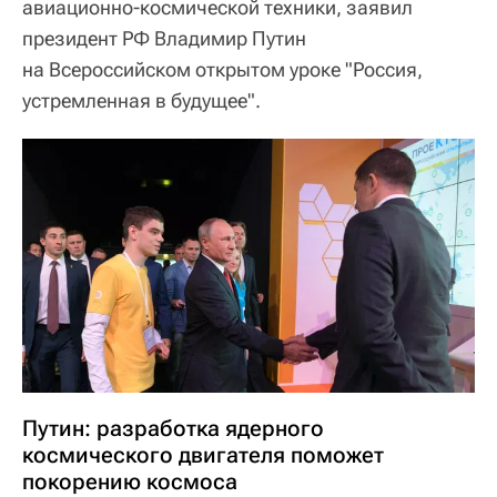
авиационно-космической техники, заявил
президент РФ Владимир Путин
на Всероссийском открытом уроке "Россия,
устремленная в будущее".
Путин: разработка ядерного
космического двигателя поможет
покорению космоса