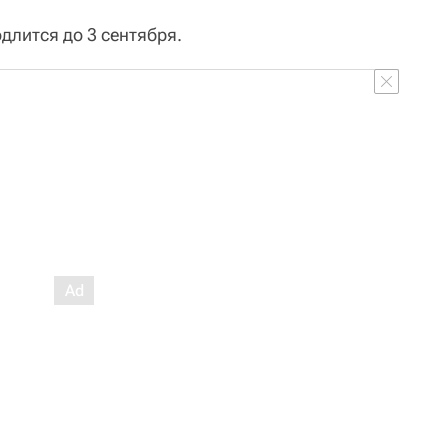
длится до 3 сентября.