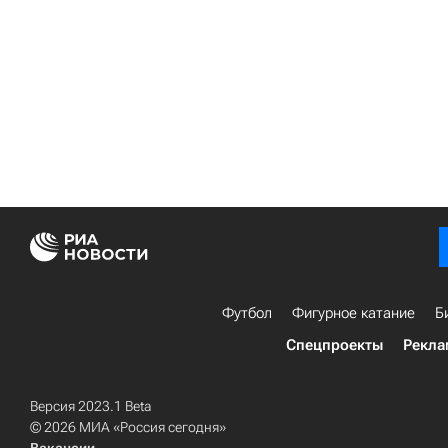
Футбол
Фигурное катание
Б
Спецпроекты
Рекла
Версия 2023.1 Beta
© 2026 МИА «Россия сегодня»