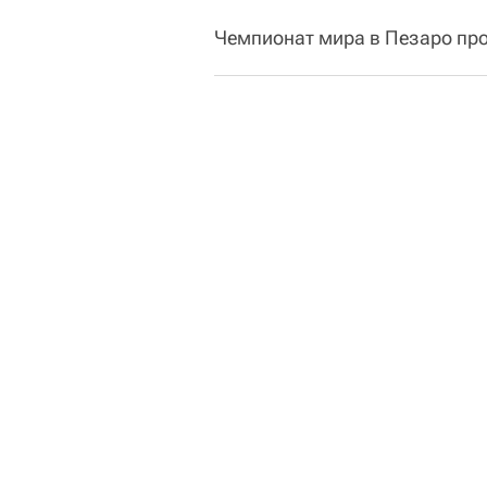
Чемпионат мира в Пезаро про