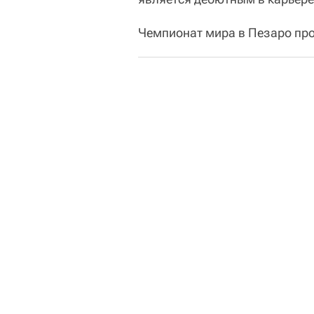
Чемпионат мира в Пезаро про