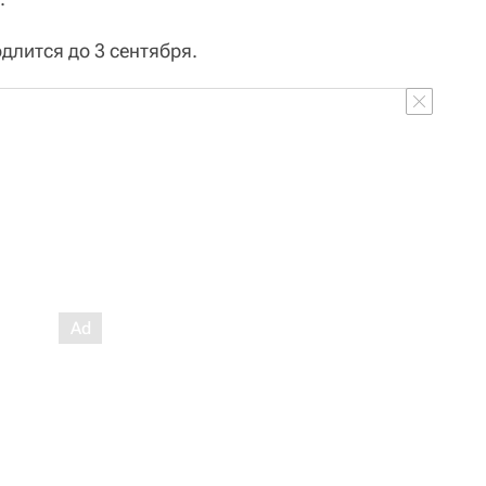
длится до 3 сентября.