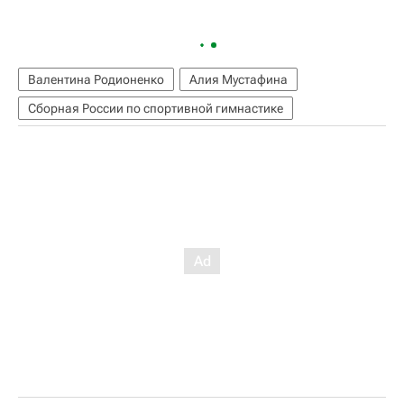
Валентина Родионенко
Алия Мустафина
Сборная России по спортивной гимнастике