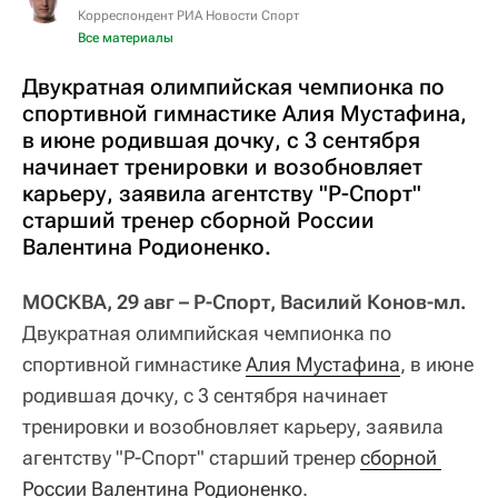
Корреспондент РИА Новости Спорт
Все материалы
Двукратная олимпийская чемпионка по
спортивной гимнастике Алия Мустафина,
в июне родившая дочку, с 3 сентября
начинает тренировки и возобновляет
карьеру, заявила агентству "Р-Спорт"
старший тренер сборной России
Валентина Родионенко.
МОСКВА, 29 авг – Р-Спорт, Василий Конов-мл.
Двукратная олимпийская чемпионка по
спортивной гимнастике
Алия Мустафина
, в июне
родившая дочку, с 3 сентября начинает
тренировки и возобновляет карьеру, заявила
агентству "Р-Спорт" старший тренер
сборной 
России 
Валентина Родионенко
.