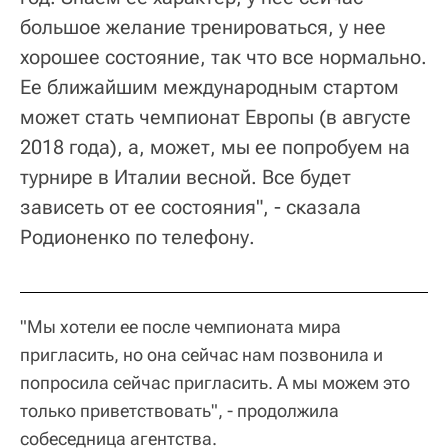
большое желание тренироваться, у нее
хорошее состояние, так что все нормально.
Ее ближайшим международным стартом
может стать чемпионат Европы (в августе
2018 года), а, может, мы ее попробуем на
турнире в Италии весной. Все будет
зависеть от ее состояния", - сказала
Родионенко по телефону.
"Мы хотели ее после чемпионата мира
пригласить, но она сейчас нам позвонила и
попросила сейчас пригласить. А мы можем это
только приветствовать", - продолжила
собеседница агентства.