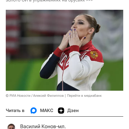
© РИА Новости / Алексей Филиппов
Перейти в медиабанк
Читать в
МАКС
Дзен
Василий Конов-мл.