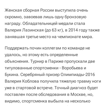
Женская сборная России выступила очень
скромно, завоевав лишь одну бронзовую
награду. Обладательницей медали стала
Валерия Лазинская (до 63 кг), в 2014 году также
занявшая третье место на чемпионате мира.
Поддержать почин коллегам по команде не
удалось, но этому есть определенные
объяснения. Турнир в Париже пропускали две
титулованные спортсменки - Воробьева и
Букина. Серебряный призер Олимпиады-2016
Валерия Коблова получила тяжелую травму ноги
уже в стартовой встрече. Точный диагноз будет
поставлен после обследования в Москве, но,
видимо, спортсменка выбыла на несколько