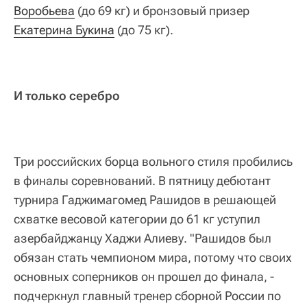
Воробьева
(до 69 кг) и бронзовый призер
Екатерина Букина
(до 75 кг).
И только серебро
Три российских борца вольного стиля пробились
в финалы соревнований. В пятницу дебютант
турнира Гаджимагомед Рашидов в решающей
схватке весовой категории до 61 кг уступил
азербайджанцу Хаджи Алиеву. "Рашидов был
обязан стать чемпионом мира, потому что своих
основных соперников он прошел до финала, -
подчеркнул главный тренер сборной России по