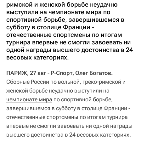
римской и женской борьбе неудачно
выступили на чемпионате мира по
спортивной борьбе, завершившемся в
субботу в столице Франции -
отечественные спортсмены по итогам
турнира впервые не смогли завоевать ни
одной награды высшего достоинства в 24
весовых категориях.
ПАРИЖ, 27 авг - Р-Спорт, Олег Богатов.
Сборные России по вольной, греко-римской и
женской борьбе неудачно выступили на
чемпионате мира
по спортивной борьбе,
завершившемся в субботу в столице Франции -
отечественные спортсмены по итогам турнира
впервые не смогли завоевать ни одной награды
высшего достоинства в 24 весовых категориях.