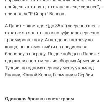
пройдешь этот путь, то станешь еще сильнее", -
признался "Р-Спорт" Власов.
А Давит Чакветадзе (до 85 кг) уверенно шел к
схватке за золото, но в полуфинале серьезно
травмировал ногу. Атлет довел встречу до
конца, но не смог выйти на поединок за
бронзовую награду. По две победы в Париже
одержали спортсмены из сборных Армении и
Турции, по одному первому месту у команд
Японии, Южной Кореи, Германии и Сербии.
Одинокая бронза в свете травм