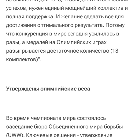
успехов, нужен единый мощнейший коллектив и
полная поддержка. И желание сделать все для
достижения оптимального результата. Потому
что конкуренция в мире сегодня усилилась в
разы, а медалей на Олимпийских играх
разыгрывается достаточное количество (18
комплектов)".
Утверждены олимпийские веса
Во время чемпионата мира состоялось
заседание бюро Объединенного мира борьбы
(UWW). Ключевые решения - утверждение