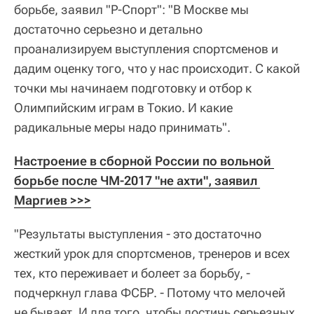
борьбе, заявил "Р-Спорт": "В Москве мы
достаточно серьезно и детально
проанализируем выступления спортсменов и
дадим оценку того, что у нас происходит. С какой
точки мы начинаем подготовку и отбор к
Олимпийским играм в Токио. И какие
радикальные меры надо принимать".
Настроение в сборной России по вольной 
борьбе после ЧМ-2017 "не ахти", заявил 
Маргиев >>>
"Результаты выступления - это достаточно
жесткий урок для спортсменов, тренеров и всех
тех, кто переживает и болеет за борьбу, -
подчеркнул глава ФСБР. - Потому что мелочей
не бывает. И для того, чтобы достичь серьезных