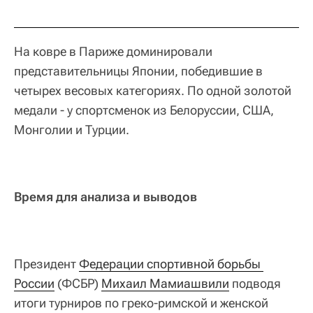
На ковре в Париже доминировали
представительницы Японии, победившие в
четырех весовых категориях. По одной золотой
медали - у спортсменок из Белоруссии, США,
Монголии и Турции.
Время для анализа и выводов
Президент
Федерации спортивной борьбы 
России
(ФСБР)
Михаил Мамиашвили
подводя
итоги турниров по греко-римской и женской