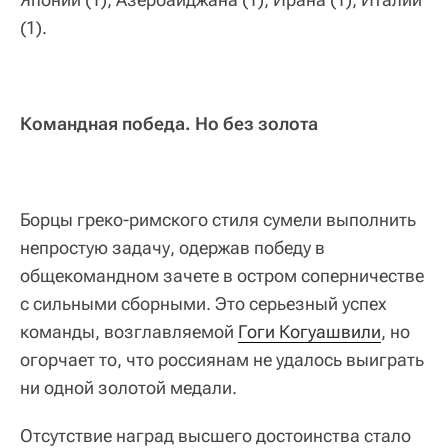
(1).
Командная победа. Но без золота
Борцы греко-римского стиля сумели выполнить
непростую задачу, одержав победу в
общекомандном зачете в остром соперничестве
с сильными сборными. Это серьезный успех
команды, возглавляемой
Гоги Когуашвили
, но
огорчает то, что россиянам не удалось выиграть
ни одной золотой медали.
Отсутствие наград высшего достоинства стало