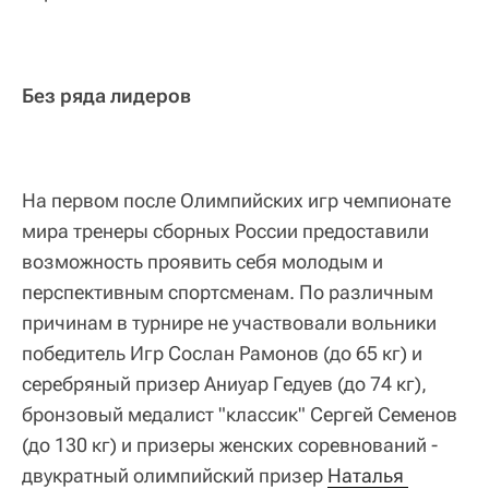
Без ряда лидеров
На первом после Олимпийских игр чемпионате
мира тренеры сборных России предоставили
возможность проявить себя молодым и
перспективным спортсменам. По различным
причинам в турнире не участвовали вольники
победитель Игр Сослан Рамонов (до 65 кг) и
серебряный призер Аниуар Гедуев (до 74 кг),
бронзовый медалист "классик" Сергей Семенов
(до 130 кг) и призеры женских соревнований -
двукратный олимпийский призер
Наталья 