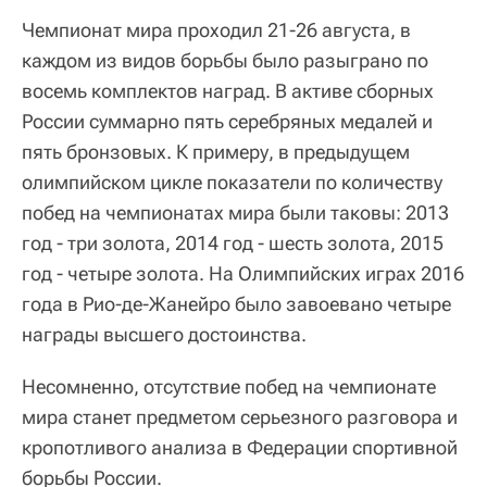
Чемпионат мира проходил 21-26 августа, в
каждом из видов борьбы было разыграно по
восемь комплектов наград. В активе сборных
России суммарно пять серебряных медалей и
пять бронзовых. К примеру, в предыдущем
олимпийском цикле показатели по количеству
побед на чемпионатах мира были таковы: 2013
год - три золота, 2014 год - шесть золота, 2015
год - четыре золота. На Олимпийских играх 2016
года в Рио-де-Жанейро было завоевано четыре
награды высшего достоинства.
Несомненно, отсутствие побед на чемпионате
мира станет предметом серьезного разговора и
кропотливого анализа в Федерации спортивной
борьбы России.