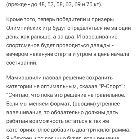
(прежде - до 48, 53, 58, 63, 69 и 75 кг).
Кроме того, теперь победители и призеры
Олимпийских игр будут определяться не за один
день, как раньше, а за два. И взвешивание
спортсменов будет проводиться дважды -
вечером накануне старта и утром в день начала
состязаний.
Мамиашвили назвал решение сохранить
категории не оптимальным, сказав "Р-Спорт":
"Считаю, что пока это решение неправильное.
Если мы меняем формат, (вводим) утреннее
взвешивание, то обязательно должны дать
ребятам возможность остаться в тех же
категориях плюс добавить два-три килограмма.
Я убежден, что логично будет, если решение