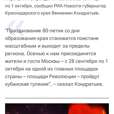
по 1 октября, сообщил РИА Новости губернатор
Краснодарского края Вениамин Кондратьев.
"Празднование 80-летия со дня
образования края становится поистине
масштабным и выходит за пределы
региона. Осенью к нам присоединятся
жители и гости Москвы – с 28 сентября по 1
октября на одной из главных площадок
страны – площади Революции – пройдут
кубанские гуляния", – сказал Кондратьев.