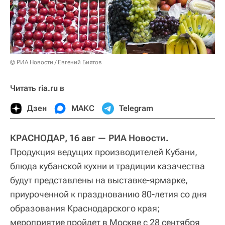
© РИА Новости / Евгений Биятов
Читать ria.ru в
Дзен
МАКС
Telegram
КРАСНОДАР, 16 авг — РИА Новости.
Продукция ведущих производителей Кубани,
блюда кубанской кухни и традиции казачества
будут представлены на выставке-ярмарке,
приуроченной к празднованию 80-летия со дня
образования Краснодарского края;
мероприятие пройдет в Москве с 28 сентября