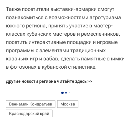
Также посетители выставки-ярмарки смогут
познакомиться с возможностями агротуризма
южного региона, принять участие в мастер-
классах кубанских мастеров и ремесленников,
посетить интерактивные площадки и игровые
программы с элементами традиционных
казачьих игр и забав, сделать памятные снимки
в фотозонах в кубанской стилистике.
Другие новости региона читайте здесь
>>
Вениамин Кондратьев
Москва
Краснодарский край