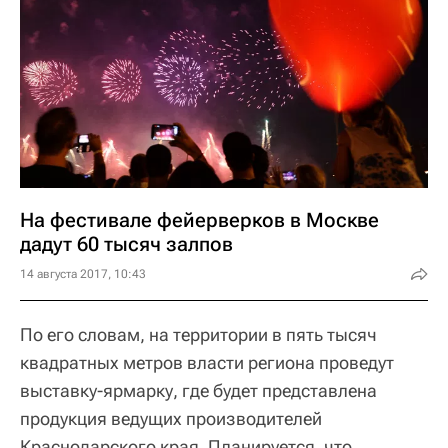
На фестивале фейерверков в Москве
дадут 60 тысяч залпов
14 августа 2017, 10:43
По его словам, на территории в пять тысяч
квадратных метров власти региона проведут
выставку-ярмарку, где будет представлена
продукция ведущих производителей
Краснодарского края. Планируется, что