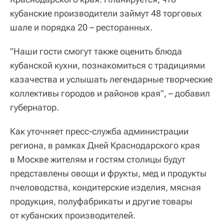
кубанские производители займут 48 торговых
шале и порядка 20 – ресторанных.
"Наши гости смогут также оценить блюда
кубанской кухни, познакомиться с традициями
казачества и услышать легендарные творческие
коллективы городов и районов края", – добавил
губернатор.
Как уточняет пресс-служба администрации
региона, в рамках Дней Краснодарского края
в Москве жителям и гостям столицы будут
представлены овощи и фрукты, мед и продукты
пчеловодства, кондитерские изделия, мясная
продукция, полуфабрикаты и другие товары
от кубанских производителей.