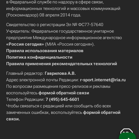
в Федеральной службе по надзору в сфере связи,
информационных технологий и массовых коммуникаций
(Роскомнадзор) 08 апреля 2014 года.
Свидетельство о регистрации Эл № ФС77-57640
Учредитель: Федеральное государственное унитарное
предприятие Международное информационное агентство
«Россия сегодня»
(МИА «Россия сегодня»).
Правила использования материалов
Политика конфиденциальности
Правила применения рекомендательных технологий
Главный редактор:
Гаврилова А.В.
Адрес электронной почты Редакции:
r-sport.internet@ria.ru
По вопросам размещения пресс-релизов и рекламы
воспользуйтесь
формой обратной связи
Телефон Редакции:
7 (495) 645-6601
Чтобы связаться с редакцией или сообщить обо всех
замеченных ошибках, воспользуйтесь
формой обратной
связи
.