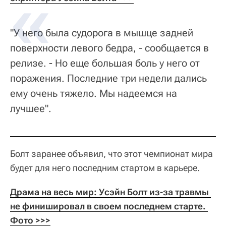
"У него была судорога в мышце задней
поверхности левого бедра, - сообщается в
релизе. - Но еще большая боль у него от
поражения. Последние три недели дались
ему очень тяжело. Мы надеемся на
лучшее".
Болт заранее объявил, что этот чемпионат мира
будет для него последним стартом в карьере.
Драма на весь мир: Усэйн Болт из-за травмы 
не финишировал в своем последнем старте. 
Фото >>>