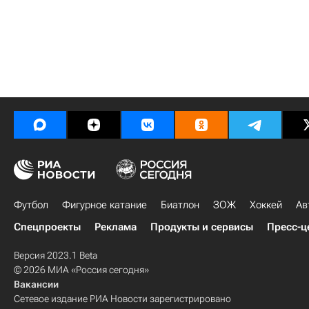
Футбол
Фигурное катание
Биатлон
ЗОЖ
Хоккей
Ав
Спецпроекты
Реклама
Продукты и сервисы
Пресс-ц
Версия 2023.1 Beta
© 2026 МИА «Россия сегодня»
Вакансии
Сетевое издание РИА Новости зарегистрировано