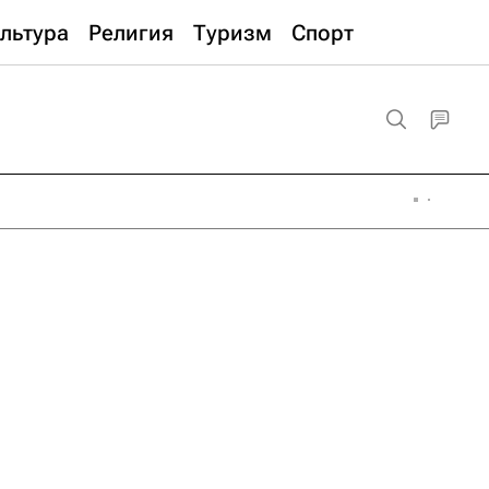
льтура
Религия
Туризм
Спорт