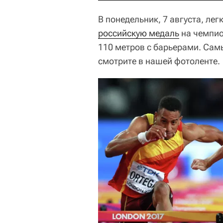
В понедельник, 7 августа, ле
российскую медаль
на чемпио
110 метров с барьерами. Сам
смотрите в нашей фотоленте.