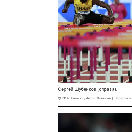
Сергей Шубенков (справа).
© РИА Новости / Антон Денисов
Перейти в