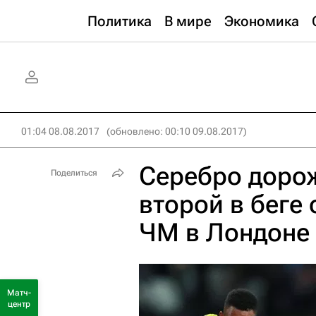
Политика
В мире
Экономика
01:04 08.08.2017
(обновлено: 00:10 09.08.2017)
Серебро дорож
Поделиться
второй в беге 
ЧМ в Лондоне
Матч-
центр