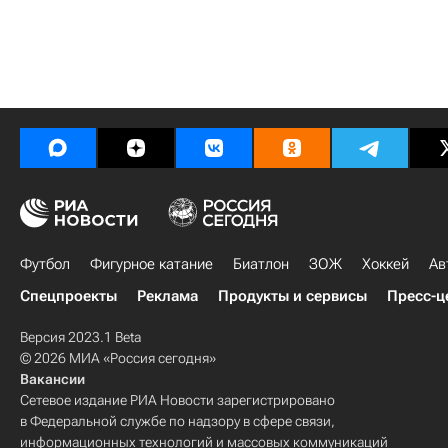
Футбол
Фигурное катание
Биатлон
ЗОЖ
Хоккей
Ав
Спецпроекты
Реклама
Продукты и сервисы
Пресс-ц
Версия 2023.1 Beta
© 2026 МИА «Россия сегодня»
Вакансии
Сетевое издание РИА Новости зарегистрировано
в Федеральной службе по надзору в сфере связи,
информационных технологий и массовых коммуникаций