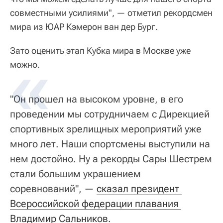
совместными усилиями", — отметил рекордсмен
мира из ЮАР Кэмерон ван дер Бург.
Зато оценить этап Кубка мира в Москве уже
можно.
"Он прошел на высоком уровне, в его
проведении мы сотрудничаем с Дирекцией
спортивных зрелищных мероприятий уже
много лет. Наши спортсмены выступили на
нем достойно. Ну а рекорды Сары Шестрем
стали большим украшением
соревнований", —
сказал президент 
Всероссийской федерации плавания 
Владимир Сальников
.