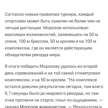
Согласно новым правилам турнира, каждый
спортсмен может быть заявлен не более чем на
четыре дистанции. Морозов использовал
максимум возможностей, заявившись на 50 м
спине, 100 м брассом, 50 м кролем и на 100 м
комплексом, где он является действующим
обладателем рекорда мира.
В итоге победить Морозову удалось во второй
день соревнований и на той самой стометровке
комплексом, и на 50 м кролем. "На комплексе
остался доволен результатом сегодня, там всего
0,7 секунды было до мирового рекорда, но там
очки протекли на старте, плыл по ощущениям, —
сказал Морозов журналистам
. — Результатом в