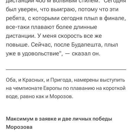
дистанции 400 м вольным стилем. "Сегодня
был уверен, что выиграю, потому что эти
ребята, с которыми сегодня плыл в финале,
все-таки плавают более длинные
дистанции. У меня скорость все же
повыше. Сейчас, после Будапешта, плыл
уже в удовольствие", — сказал он.
Оба, и Красных, и Пригода, намерены выступить
на чемпионате Европы по плаванию на короткой
воде, равно как и Морозов.
Максимум в заявке и две личных победы
Морозова