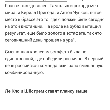
брассе тоже доволен. Там плыл и рекордсмен
мира, и Кирилл Пригода, и Антон Чупков, пятое
место в брассе это то, где я должен быть сегодня
на этой дистанции. На кроле на зубах вытащил
результат, еще было золото в эстафете, так что
сегодняшний день прошел на ура".
Смешанная кролевая эстафета была не
единственной, где победили россияне. В первый
день российская команда выиграла смешанную
комбинированную.
Ле Кло и Шёстрём ставят планку выше