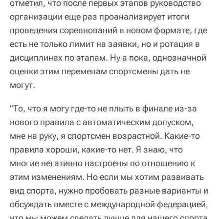
отметил, что после первых этапов руководство
организации еще раз проанализирует итоги
проведения соревнований в новом формате, где
есть не только лимит на заявки, но и ротация в
дисциплинах по этапам. Ну а пока, однозначной
оценки этим переменам спортсмены дать не
могут.
"То, что я могу где-то не плыть в финале из-за
нового правила с автоматическим допуском,
мне на руку, я спортсмен возрастной. Какие-то
правила хороши, какие-то нет. Я знаю, что
многие негативно настроены по отношению к
этим изменениям. Но если мы хотим развивать
вид спорта, нужно пробовать разные варианты и
обсуждать вместе с международной федерацией,
что мы можем сделать лучше для нашего спорта