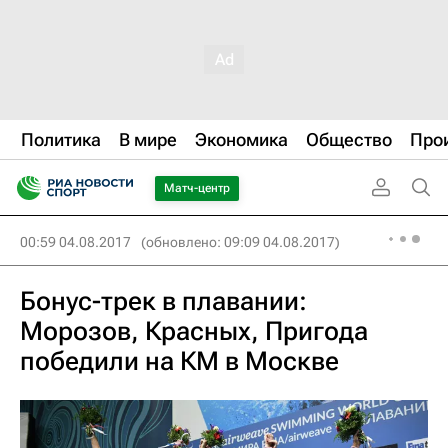
Политика
В мире
Экономика
Общество
Про
Матч-центр
00:59 04.08.2017
(обновлено: 09:09 04.08.2017)
Бонус-трек в плавании:
Морозов, Красных, Пригода
победили на КМ в Москве