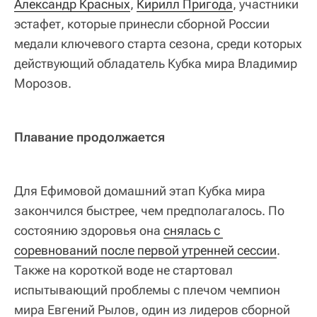
Александр Красных
,
Кирилл Пригода
, участники
эстафет, которые принесли сборной России
медали ключевого старта сезона, среди которых
действующий обладатель Кубка мира Владимир
Морозов.
Плавание продолжается
Для Ефимовой домашний этап Кубка мира
закончился быстрее, чем предполагалось. По
состоянию здоровья она
снялась с 
соревнований после первой утренней сессии
.
Также на короткой воде не стартовал
испытывающий проблемы с плечом чемпион
мира Евгений Рылов, один из лидеров сборной