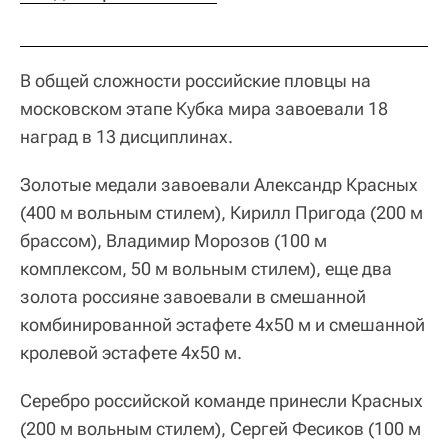
В общей сложности российские пловцы на
московском этапе Кубка мира завоевали 18
наград в 13 дисциплинах.
Золотые медали завоевали Александр Красных
(400 м вольным стилем), Кирилл Пригода (200 м
брассом), Владимир Морозов (100 м
комплексом, 50 м вольным стилем), еще два
золота россияне завоевали в смешанной
комбинированной эстафете 4х50 м и смешанной
кролевой эстафете 4х50 м.
Серебро российской команде принесли Красных
(200 м вольным стилем), Сергей Фесиков (100 м