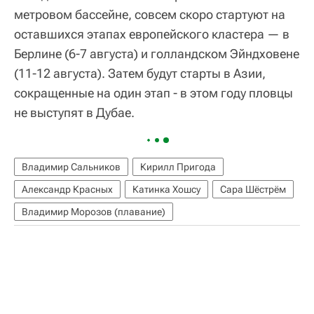
метровом бассейне, совсем скоро стартуют на
оставшихся этапах европейского кластера — в
Берлине (6-7 августа) и голландском Эйндховене
(11-12 августа). Затем будут старты в Азии,
сокращенные на один этап - в этом году пловцы
не выступят в Дубае.
Владимир Сальников
Кирилл Пригода
Александр Красных
Катинка Хошсу
Сара Шёстрём
Владимир Морозов (плавание)