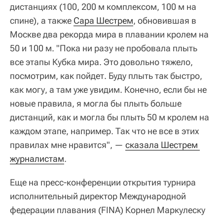
дистанциях (100, 200 м комплексом, 100 м на
спине), а также
Сара Шестрем
, обновившая в
Москве два рекорда мира в плавании кролем на
50 и 100 м. "Пока ни разу не пробовала плыть
все этапы Кубка мира. Это довольно тяжело,
посмотрим, как пойдет. Буду плыть так быстро,
как могу, а там уже увидим. Конечно, если бы не
новые правила, я могла бы плыть больше
дистанций, как и могла бы плыть 50 м кролем на
каждом этапе, например. Так что не все в этих
правилах мне нравится", —
сказала Шестрем 
журналистам
.
Еще на пресс-конференции открытия турнира
исполнительный директор Международной
федерации плавания (FINA) Корнел Маркулеску