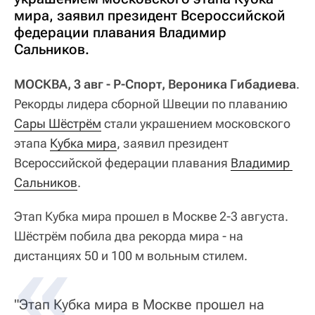
мира, заявил президент Всероссийской
федерации плавания Владимир
Сальников.
МОСКВА, 3 авг - Р-Спорт, Вероника Гибадиева
.
Рекорды лидера сборной Швеции по плаванию
Сары Шёстрём
стали украшением московского
этапа
Кубка мира
, заявил президент
Всероссийской федерации плавания
Владимир 
Сальников
.
Этап Кубка мира прошел в Москве 2-3 августа.
Шёстрём побила два рекорда мира - на
дистанциях 50 и 100 м вольным стилем.
"Этап Кубка мира в Москве прошел на