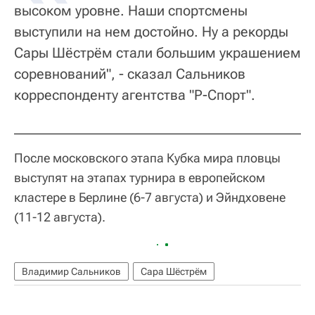
высоком уровне. Наши спортсмены
выступили на нем достойно. Ну а рекорды
Сары Шёстрём стали большим украшением
соревнований", - сказал Сальников
корреспонденту агентства "Р-Спорт".
После московского этапа Кубка мира пловцы
выступят на этапах турнира в европейском
кластере в Берлине (6-7 августа) и Эйндховене
(11-12 августа).
Владимир Сальников
Сара Шёстрём