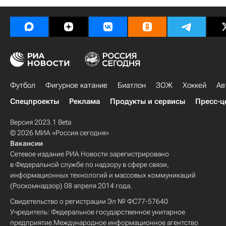
Футбол
Фигурное катание
Биатлон
ЗОЖ
Хоккей
Ав
Спецпроекты
Реклама
Продукты и сервисы
Пресс-ц
Версия 2023.1 Beta
© 2026 МИА «Россия сегодня»
Вакансии
Сетевое издание РИА Новости зарегистрировано
в Федеральной службе по надзору в сфере связи,
информационных технологий и массовых коммуникаций
(Роскомнадзор) 08 апреля 2014 года.
Свидетельство о регистрации Эл № ФС77-57640
Учредитель: Федеральное государственное унитарное
предприятие Международное информационное агентство