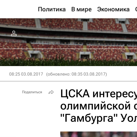
Политика
В мире
Экономика
08:25 03.08.2017
(обновлено: 08:35 03.08.2017)
ЦСКА интересу
Поделиться
олимпийской 
"Гамбурга" Уо