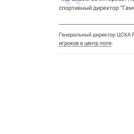
спортивный директор "Гамб
Генеральный директор ЦСКА Р
игроков в центр поля
.