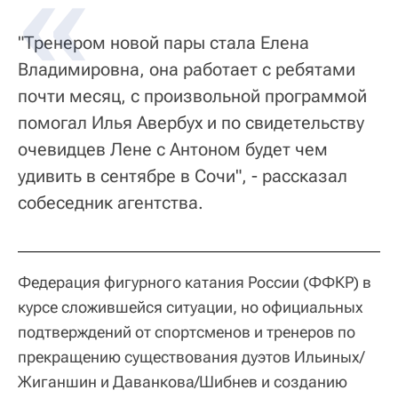
"Тренером новой пары стала Елена
Владимировна, она работает с ребятами
почти месяц, с произвольной программой
помогал Илья Авербух и по свидетельству
очевидцев Лене с Антоном будет чем
удивить в сентябре в Сочи", - рассказал
собеседник агентства.
Федерация фигурного катания России (ФФКР) в
курсе сложившейся ситуации, но официальных
подтверждений от спортсменов и тренеров по
прекращению существования дуэтов Ильиных/
Жиганшин и Даванкова/Шибнев и созданию