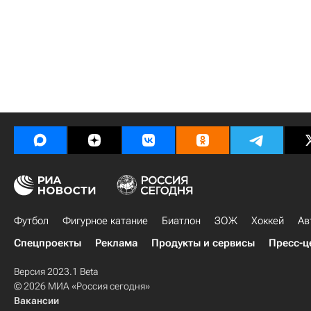
Футбол
Фигурное катание
Биатлон
ЗОЖ
Хоккей
Ав
Спецпроекты
Реклама
Продукты и сервисы
Пресс-ц
Версия 2023.1 Beta
© 2026 МИА «Россия сегодня»
Вакансии