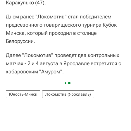
Каракулько (47).
Днем ранее "Локомотив" стал победителем
предсезонного товарищеского турнира Кубок
Минска, который проходил в столице
Белоруссии.
Далее "Локомотив" проведет два контрольных
матчах - 2 и 4 августа в Ярославле встретится с
хабаровским "Амуром".
Юность-Минск
Локомотив (Ярославль)