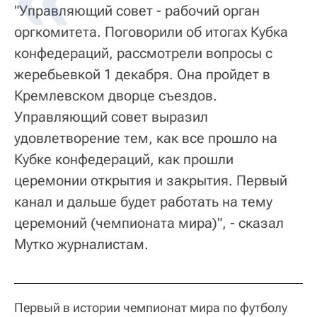
"Управляющий совет - рабочий орган
оргкомитета. Поговорили об итогах Кубка
конфедераций, рассмотрели вопросы с
жеребьевкой 1 декабря. Она пройдет в
Кремлевском дворце съездов.
Управляющий совет выразил
удовлетворение тем, как все прошло на
Кубке конфедераций, как прошли
церемонии открытия и закрытия. Первый
канал и дальше будет работать на тему
церемоний (чемпионата мира)", - сказал
Мутко журналистам.
Первый в истории чемпионат мира по футболу