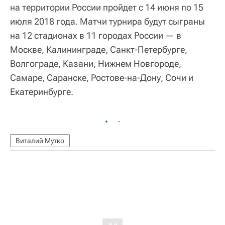
на территории России пройдет с 14 июня по 15
июля 2018 года. Матчи турнира будут сыграны
на 12 стадионах в 11 городах России — в
Москве, Калининграде, Санкт-Петербурге,
Волгограде, Казани, Нижнем Новгороде,
Самаре, Саранске, Ростове-на-Дону, Сочи и
Екатеринбурге.
Виталий Мутко