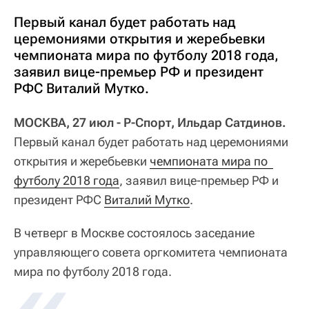
Первый канал будет работать над
церемониями открытия и жеребьевки
чемпионата мира по футболу 2018 года,
заявил вице-премьер РФ и президент
РФС Виталий Мутко.
МОСКВА, 27 июл - Р-Спорт, Ильдар Сатдинов.
Первый канал будет работать над церемониями
открытия и жеребьевки
чемпионата мира по  
футболу 2018 года
, заявил вице-премьер РФ и
президент РФС
Виталий Мутко
.
В четверг в Москве состоялось заседание
управляющего совета оргкомитета чемпионата
мира по футболу 2018 года.