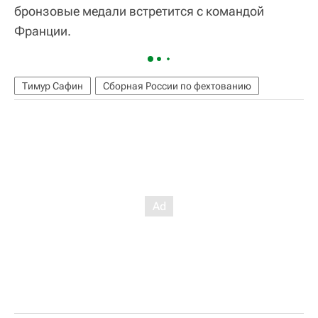
бронзовые медали встретится с командой
Франции.
Тимур Сафин
Сборная России по фехтованию