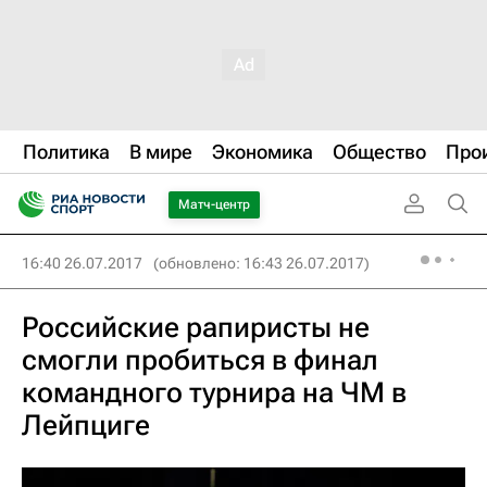
Политика
В мире
Экономика
Общество
Про
Матч-центр
16:40 26.07.2017
(обновлено: 16:43 26.07.2017)
Российские рапиристы не
смогли пробиться в финал
командного турнира на ЧМ в
Лейпциге