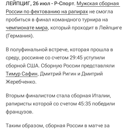
ЛЕЙПЦИГ, 26 июл - Р-Спорт
.
Мужская сборная 
России по фехтованию на рапирах
не смогла
пробиться в финал командного турнира на
чемпионате мира
, который проходит в Лейпциге
(Германия).
В полуфинальной встрече, которая прошла в
среду, россияне со счетом 29:45 уступили
сборной США. Сборную России представляли
Тимур Сафин
, Дмитрий Ригин и Дмитрий
Жеребченко.
Вторым финалистом стала сборная Италии,
рапиристы которой со счетом 45:35 победили
французов.
Таким образом, сборная России в матче за