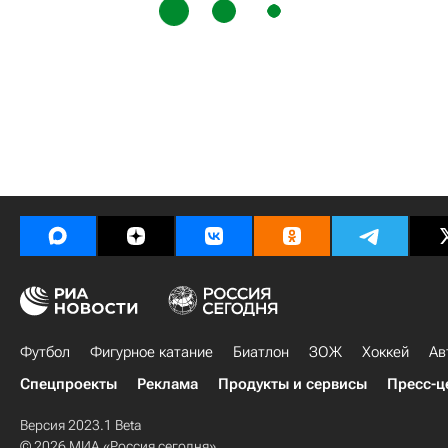
Футбол
Фигурное катание
Биатлон
ЗОЖ
Хоккей
Ав
Спецпроекты
Реклама
Продукты и сервисы
Пресс-ц
Версия 2023.1 Beta
© 2026 МИА «Россия сегодня»