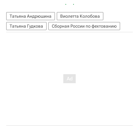
Татьяна Андрюшина
Виолетта Колобова
Татьяна Гудкова
Сборная России по фехтованию