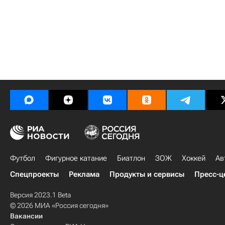
Футбол
Фигурное катание
Биатлон
ЗОЖ
Хоккей
Ав
Спецпроекты
Реклама
Продукты и сервисы
Пресс-ц
Версия 2023.1 Beta
© 2026 МИА «Россия сегодня»
Вакансии