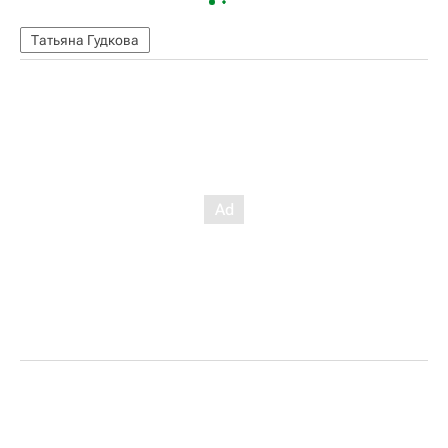
Татьяна Гудкова