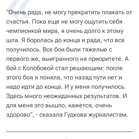
"Очень рада, не могу прекратить плакать от
счастья. Пока еще не могу ощутить себя
чемпионкой мира, я очень долго к этому
шла. Я боролась до конца и рада, что все
получилось. Все бои были тяжелые с
первого же, выигранного на приоритете. А
бой с Колобовой стал решающим: после
этого боя я поняла, что назад пути нет и
надо идти до конца. И у меня получилось.
Здесь много неожиданных результатов. И
для меня это вышло, кажется, очень
здорово", - сказала Гудкова журналистам.