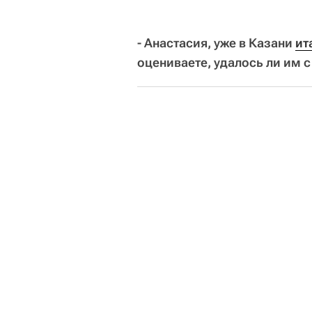
- Анастасия, уже в Казани
ит
оцениваете, удалось ли им с