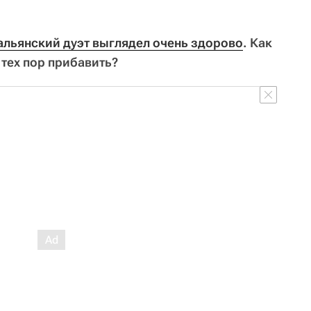
альянский дуэт выглядел очень здорово
. Как
 тех пор прибавить?