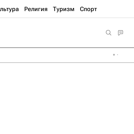
льтура
Религия
Туризм
Спорт