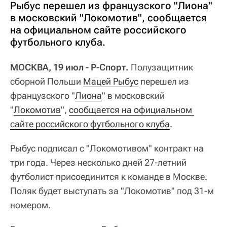
Рыбус перешел из французского "Лиона"
в московский "Локомотив", сообщается
на официальном сайте российского
футбольного клуба.
МОСКВА, 19 июл - Р-Спорт.
Полузащитник
сборной Польши
Мацей Рыбус
перешел из
французского "
Лиона
" в московский
"
Локомотив
",
сообщается на официальном 
сайте российского футбольного клуба
.
Рыбус подписал с "Локомотивом" контракт на
три года. Через несколько дней 27-летний
футболист присоединится к команде в Москве.
Поляк будет выступать за "Локомотив" под 31-м
номером.