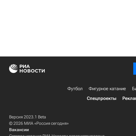
Футбол
Фигурное катание
Б
Спецпроекты
Рекла
Версия 2023.1 Beta
© 2026 МИА «Россия сегодня»
Вакансии