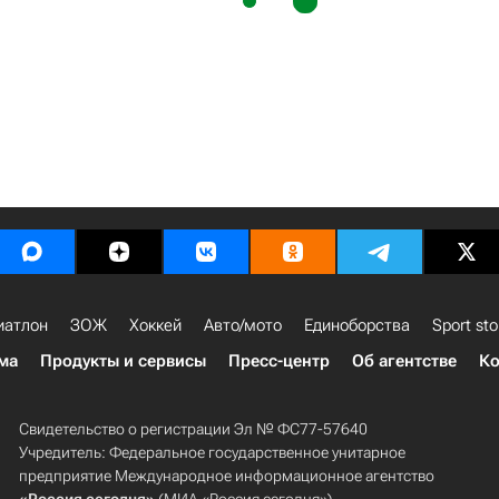
иатлон
ЗОЖ
Хоккей
Авто/мото
Единоборства
Sport sto
ма
Продукты и сервисы
Пресс-центр
Об агентстве
Ко
Свидетельство о регистрации Эл № ФС77-57640
Учредитель: Федеральное государственное унитарное
предприятие Международное информационное агентство