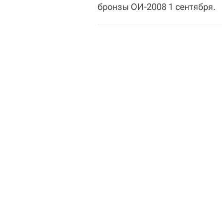
бронзы ОИ-2008 1 сентября.