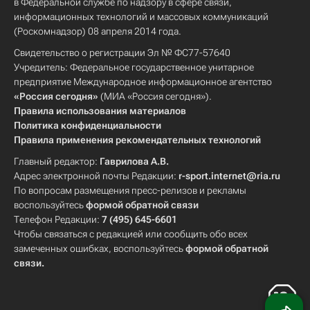
в Федеральной службе по надзору в сфере связи,
информационных технологий и массовых коммуникаций
(Роскомнадзор) 08 апреля 2014 года.
Свидетельство о регистрации Эл № ФС77-57640
Учредитель: Федеральное государственное унитарное
предприятие Международное информационное агентство
«Россия сегодня»
(МИА «Россия сегодня»).
Правила использования материалов
Политика конфиденциальности
Правила применения рекомендательных технологий
Главный редактор:
Гаврилова А.В.
Адрес электронной почты Редакции:
r-sport.internet@ria.ru
По вопросам размещения пресс-релизов и рекламы
воспользуйтесь
формой обратной связи
Телефон Редакции:
7 (495) 645-6601
Чтобы связаться с редакцией или сообщить обо всех
замеченных ошибках, воспользуйтесь
формой обратной
связи
.