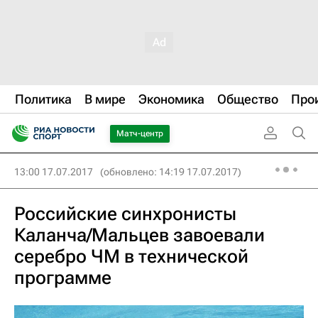
Политика
В мире
Экономика
Общество
Про
Матч-центр
13:00 17.07.2017
(обновлено: 14:19 17.07.2017)
Российские синхронисты
Каланча/Мальцев завоевали
серебро ЧМ в технической
программе