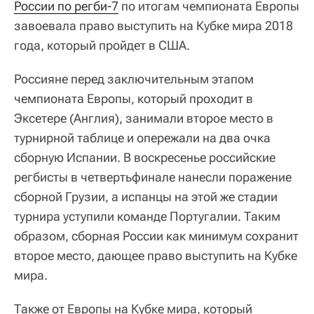
России по регби-7
по итогам чемпионата Европы
завоевала право выступить на Кубке мира 2018
года, который пройдет в США.
Россияне перед заключительным этапом
чемпионата Европы, который проходит в
Эксетере (Англия), занимали второе место в
турнирной таблице и опережали на два очка
сборную Испании. В воскресенье российские
регбисты в четвертьфинале нанесли поражение
сборной Грузии, а испанцы на этой же стадии
турнира уступили команде Португалии. Таким
образом, сборная России как минимум сохранит
второе место, дающее право выступить на Кубке
мира.
Также от Европы на Кубке мира, который