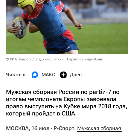
© РИА Новости / Владимир Вяткин
Перейти в медиабанк
Читать в
МАКС
Дзен
Мужская сборная России по регби-7 по
итогам чемпионата Европы завоевала
право выступить на Кубке мира 2018 года,
который пройдет в США.
МОСКВА, 16 июл - Р-Спорт.
Мужская сборная 