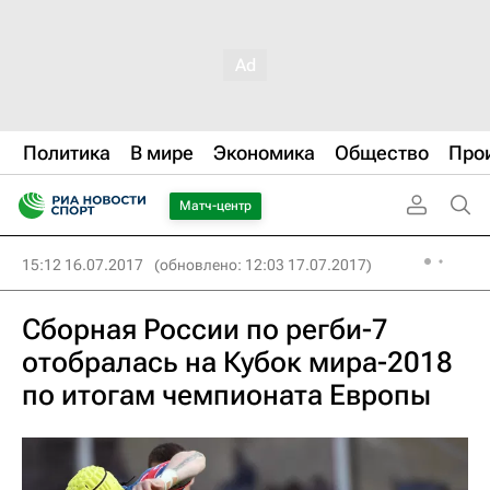
Политика
В мире
Экономика
Общество
Про
Матч-центр
15:12 16.07.2017
(обновлено: 12:03 17.07.2017)
Сборная России по регби-7
отобралась на Кубок мира-2018
по итогам чемпионата Европы