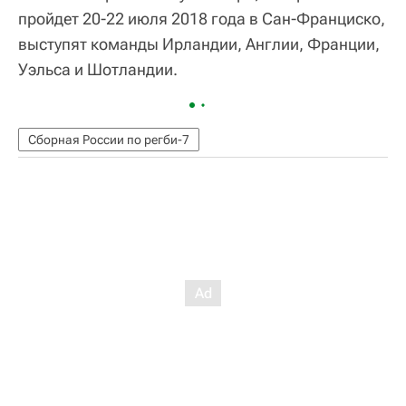
пройдет 20-22 июля 2018 года в Сан-Франциско,
выступят команды Ирландии, Англии, Франции,
Уэльса и Шотландии.
Сборная России по регби-7