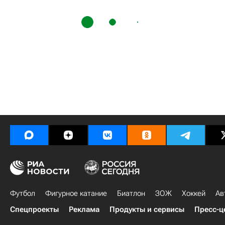
Футбол
Фигурное катание
Биатлон
ЗОЖ
Хоккей
Ав
Спецпроекты
Реклама
Продукты и сервисы
Пресс-ц