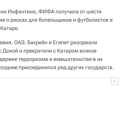
ни Инфантино, ФИФА получила от шести
ие о рисках для болельщиков и футболистов в
 Катаре.
авия, ОАЭ, Бахрейн и Египет разорвали
 Дохой и прекратили с Катаром всякое
ддержке терроризма и вмешательстве в их
озднее присоединился ряд других государств.