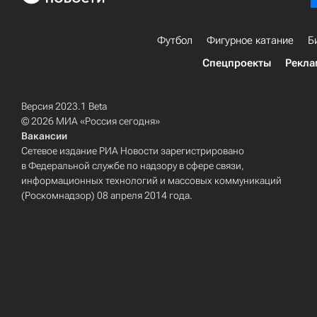
Футбол
Фигурное катание
Б
Спецпроекты
Рекла
Версия 2023.1 Beta
© 2026 МИА «Россия сегодня»
Вакансии
Сетевое издание РИА Новости зарегистрировано
в Федеральной службе по надзору в сфере связи,
информационных технологий и массовых коммуникаций
(Роскомнадзор) 08 апреля 2014 года.