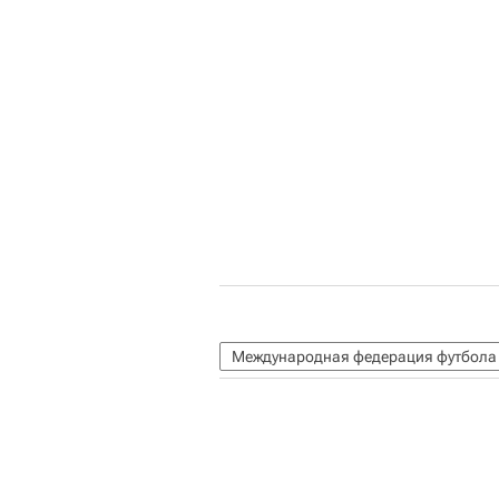
Международная федерация футбола