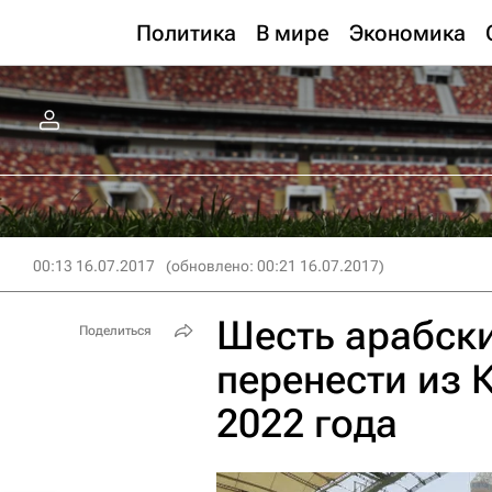
Политика
В мире
Экономика
00:13 16.07.2017
(обновлено: 00:21 16.07.2017)
Шесть арабск
Поделиться
перенести из 
2022 года