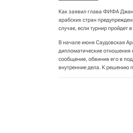
Как заявил глава ФИФА Джан
арабских стран предупрежден
случае, если турнир пройдет в
В начале июня Саудовская Ар
дипломатические отношения с
сообщение, обвинив его в по
внутренние дела. К решению п