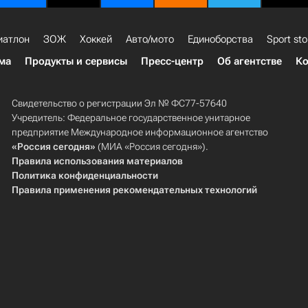
иатлон
ЗОЖ
Хоккей
Авто/мото
Единоборства
Sport sto
ма
Продукты и сервисы
Пресс-центр
Об агентстве
Ко
Свидетельство о регистрации Эл № ФС77-57640
Учредитель: Федеральное государственное унитарное
предприятие Международное информационное агентство
«Россия сегодня»
(МИА «Россия сегодня»).
Правила использования материалов
Политика конфиденциальности
Правила применения рекомендательных технологий