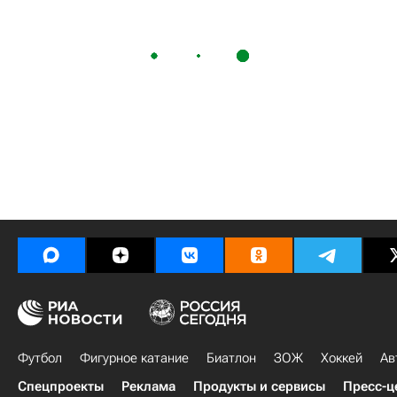
Футбол
Фигурное катание
Биатлон
ЗОЖ
Хоккей
Ав
Спецпроекты
Реклама
Продукты и сервисы
Пресс-ц