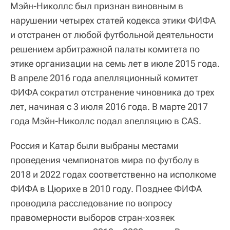
Мэйн-Николлс был признан виновным в
нарушении четырех статей кодекса этики ФИФА
и отстранен от любой футбольной деятельности
решением арбитражной палаты комитета по
этике организации на семь лет в июле 2015 года.
В апреле 2016 года апелляционный комитет
ФИФА сократил отстранение чиновника до трех
лет, начиная с 3 июля 2016 года. В марте 2017
года Мэйн-Николлс подал апелляцию в CAS.
Россия и Катар были выбраны местами
проведения чемпионатов мира по футболу в
2018 и 2022 годах соответственно на исполкоме
ФИФА в Цюрихе в 2010 году. Позднее ФИФА
проводила расследование по вопросу
правомерности выборов стран-хозяек