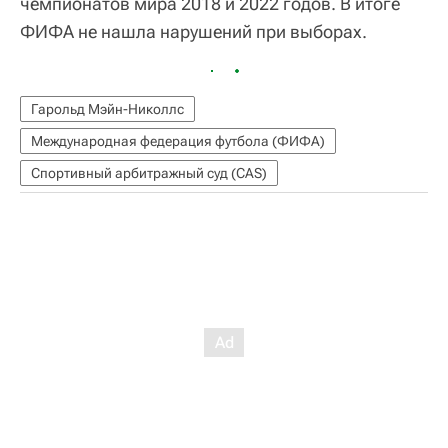
чемпионатов мира 2018 и 2022 годов. В итоге
ФИФА не нашла нарушений при выборах.
Гарольд Мэйн-Николлс
Международная федерация футбола (ФИФА)
Спортивный арбитражный суд (CAS)