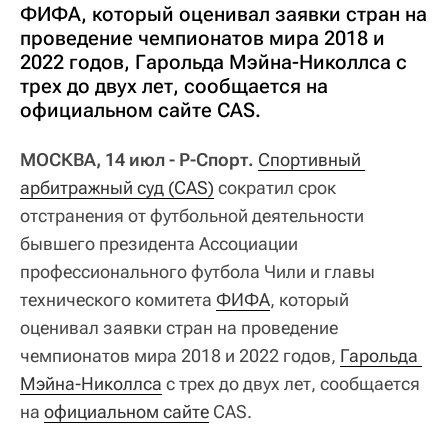
ФИФА, который оценивал заявки стран на
проведение чемпионатов мира 2018 и
2022 годов, Гарольда Мэйна-Николлса с
трех до двух лет, сообщается на
официальном сайте CAS.
МОСКВА, 14 июл - Р-Спорт.
Спортивный 
арбитражный суд (CAS)
сократил срок
отстранения от футбольной деятельности
бывшего президента Ассоциации
профессионального футбола Чили и главы
технического комитета
ФИФА
, который
оценивал заявки стран на проведение
чемпионатов мира 2018 и 2022 годов,
Гарольда 
Мэйна-Николлса
с трех до двух лет, сообщается
на
официальном сайте
CAS.