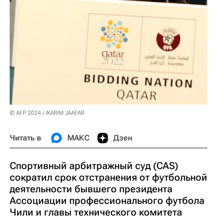
© AFP 2024 / /KARIM JAAFAR
Читать в
МАКС
Дзен
Спортивный арбитражный суд (CAS)
сократил срок отстранения от футбольной
деятельности бывшего президента
Ассоциации профессионального футбола
Чили и главы технического комитета