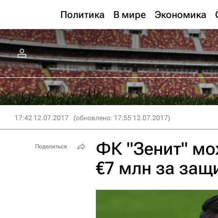
Политика
В мире
Экономика
17:42 12.07.2017
(обновлено: 17:55 12.07.2017)
ФК "Зенит" мо
Поделиться
€7 млн за защ