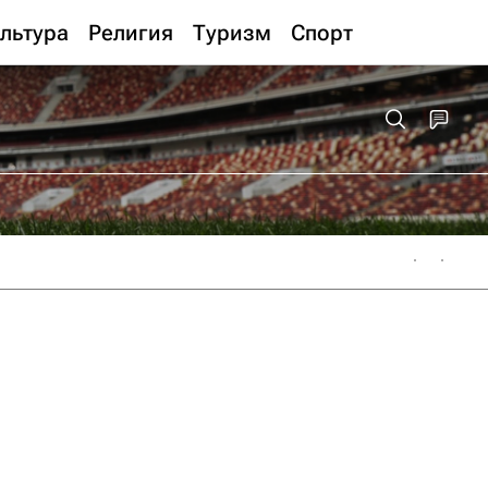
льтура
Религия
Туризм
Спорт