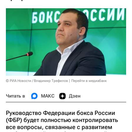
© РИА Новости / Владимир Трефилов
Перейти в медиабанк
Читать в
МАКС
Дзен
Руководство Федерации бокса России
(ФБР) будет полностью контролировать
все вопросы, связанные с развитием