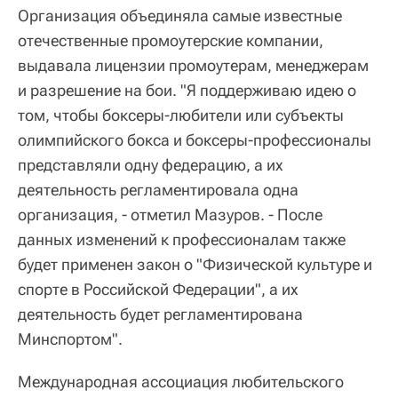
Организация объединяла самые известные
отечественные промоутерские компании,
выдавала лицензии промоутерам, менеджерам
и разрешение на бои. "Я поддерживаю идею о
том, чтобы боксеры-любители или субъекты
олимпийского бокса и боксеры-профессионалы
представляли одну федерацию, а их
деятельность регламентировала одна
организация, - отметил Мазуров. - После
данных изменений к профессионалам также
будет применен закон о "Физической культуре и
спорте в Российской Федерации", а их
деятельность будет регламентирована
Минспортом".
Международная ассоциация любительского