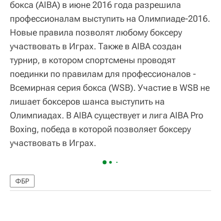
бокса (AIBA) в июне 2016 года разрешила
профессионалам выступить на Олимпиаде-2016.
Новые правила позволят любому боксеру
участвовать в Играх. Также в AIBA создан
турнир, в котором спортсмены проводят
поединки по правилам для профессионалов -
Всемирная серия бокса (WSB). Участие в WSB не
лишает боксеров шанса выступить на
Олимпиадах. В AIBA существует и лига AIBA Pro
Boxing, победа в которой позволяет боксеру
участвовать в Играх.
ФБР