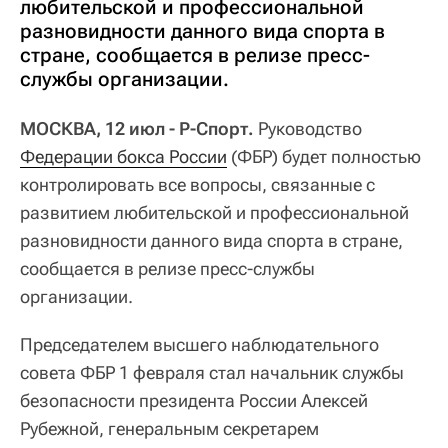
любительской и профессиональной
разновидности данного вида спорта в
стране, сообщается в релизе пресс-
службы организации.
МОСКВА, 12 июл - Р-Спорт.
Руководство
Федерации бокса России
(ФБР) будет полностью
контролировать все вопросы, связанные с
развитием любительской и профессиональной
разновидности данного вида спорта в стране,
сообщается в релизе пресс-службы
организации.
Председателем высшего наблюдательного
совета ФБР 1 февраля стал начальник службы
безопасности президента России Алексей
Рубежной, генеральным секретарем