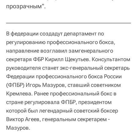
прозрачным".
В федерации создадут департамент по
регулированию профессионального бокса,
направление возглавил замгенерального
секретаря ФБР Кирилл Щекутьев. Консультантом
руководителя станет экс-генеральный секретарь
Федерации профессионального бокса России
(ФПБР) Игорь Мазуров, ставший советником
Кремлева. Ранее профессиональный бокс в
стране регулировала ФПБР, президентом
которой был легендарный советский боксер
Виктор Агеев, генеральным секретарем -
Мазуров.