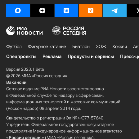
Футбол
Фигурное катание
Биатлон
ЗОЖ
Хоккей
Ав
Спецпроекты
Реклама
Продукты и сервисы
Пресс-ц
Версия 2023.1 Beta
© 2026 МИА «Россия сегодня»
Вакансии
Сетевое издание РИА Новости зарегистрировано
в Федеральной службе по надзору в сфере связи,
информационных технологий и массовых коммуникаций
(Роскомнадзор) 08 апреля 2014 года.
Свидетельство о регистрации Эл № ФС77-57640
Учредитель: Федеральное государственное унитарное
предприятие Международное информационное агентство
«Россия сегодня»
(МИА «Россия сегодня»).