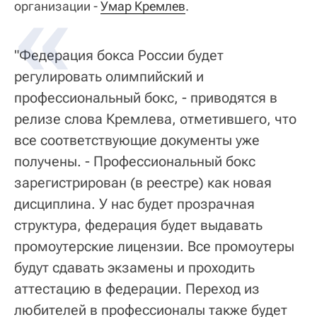
организации -
Умар Кремлев
.
"Федерация бокса России будет
регулировать олимпийский и
профессиональный бокс, - приводятся в
релизе слова Кремлева, отметившего, что
все соответствующие документы уже
получены. - Профессиональный бокс
зарегистрирован (в реестре) как новая
дисциплина. У нас будет прозрачная
структура, федерация будет выдавать
промоутерские лицензии. Все промоутеры
будут сдавать экзамены и проходить
аттестацию в федерации. Переход из
любителей в профессионалы также будет