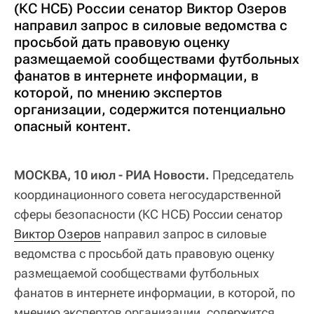
(КС НСБ) России сенатор Виктор Озеров
направил запрос в силовые ведомства с
просьбой дать правовую оценку
размещаемой сообществами футбольных
фанатов в интернете информации, в
которой, по мнению экспертов
организации, содержится потенциально
опасный контент.
МОСКВА, 10 июл - РИА Новости.
Председатель
координационного совета негосударственной
сферы безопасности (КС НСБ) России сенатор
Виктор Озеров
направил запрос в силовые
ведомства с просьбой дать правовую оценку
размещаемой сообществами футбольных
фанатов в интернете информации, в которой, по
мнению экспертов организации, содержится