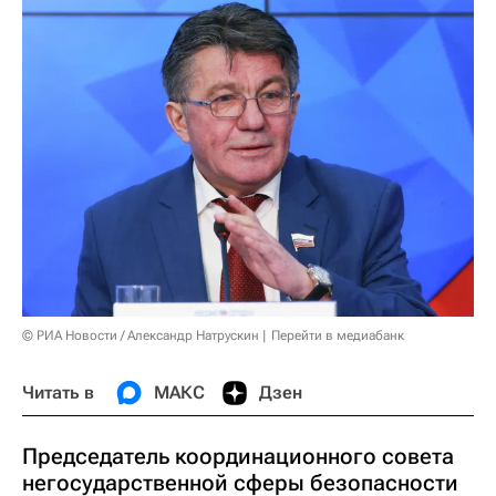
© РИА Новости / Александр Натрускин
Перейти в медиабанк
Читать в
МАКС
Дзен
Председатель координационного совета
негосударственной сферы безопасности