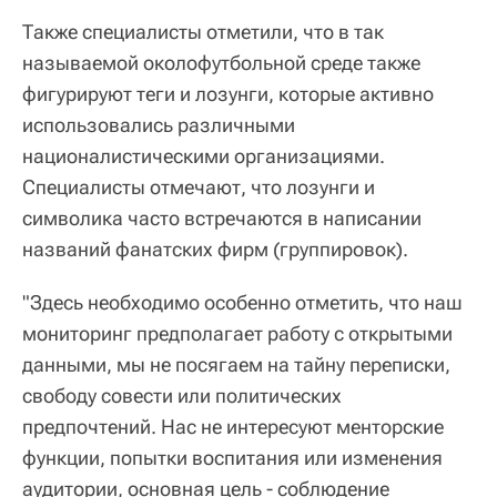
Также специалисты отметили, что в так
называемой околофутбольной среде также
фигурируют теги и лозунги, которые активно
использовались различными
националистическими организациями.
Специалисты отмечают, что лозунги и
символика часто встречаются в написании
названий фанатских фирм (группировок).
"Здесь необходимо особенно отметить, что наш
мониторинг предполагает работу с открытыми
данными, мы не посягаем на тайну переписки,
свободу совести или политических
предпочтений. Нас не интересуют менторские
функции, попытки воспитания или изменения
аудитории, основная цель - соблюдение