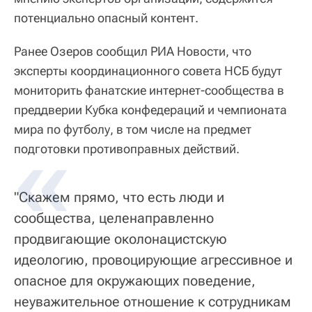
потенциально опасный контент.
Ранее Озеров сообщил РИА Новости, что
эксперты координационного совета НСБ будут
мониторить фанатские интернет-сообщества в
преддверии Кубка конфедераций и чемпионата
мира по футболу, в том числе на предмет
подготовки противоправных действий.
"Скажем прямо, что есть люди и
сообщества, целенаправленно
продвигающие околонацистскую
идеологию, провоцирующие агрессивное и
опасное для окружающих поведение,
неуважительное отношение к сотрудникам