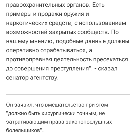
правоохранительных органов. Есть
примеры и продажи оружия и
наркотических средств, с использованием
возможностей закрытых сообществ. По
нашему мнению, подобные данные должны
оперативно отрабатываться, а
противоправная деятельность пресекаться
до совершения преступления", - сказал
сенатор агентству.
Он заявил, что вмешательство при этом
"должно быть хирургически точным, не
затрагивающим права законопослушных
болельщиков".