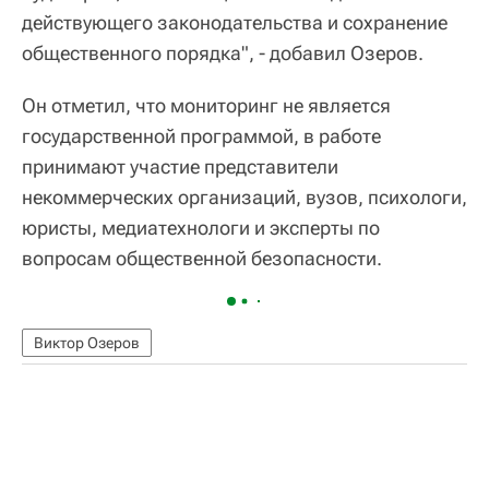
действующего законодательства и сохранение
общественного порядка", - добавил Озеров.
Он отметил, что мониторинг не является
государственной программой, в работе
принимают участие представители
некоммерческих организаций, вузов, психологи,
юристы, медиатехнологи и эксперты по
вопросам общественной безопасности.
Виктор Озеров